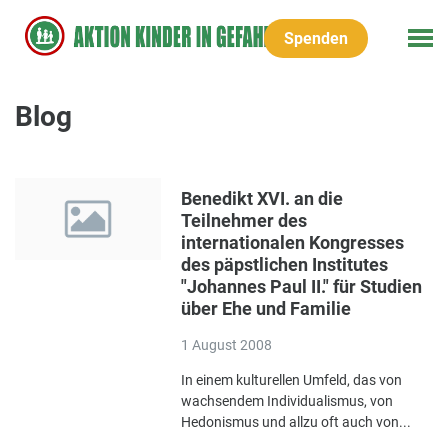
Spenden
Blog
Benedikt XVI. an die
Teilnehmer des
internationalen Kongresses
des päpstlichen Institutes
"Johannes Paul II." für Studien
über Ehe und Familie
1 August 2008
In einem kulturellen Umfeld, das von
wachsendem Individualismus, von
Hedonismus und allzu oft auch von...