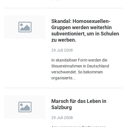
Skandal: Homosexuellen-
Gruppen werden weiterhin
subventioniert, um in Schulen
zu werben.
29 Juli 2008
In skandalöser Form werden die
Steuereinnahmen in Deutschland
verschwendet. So bekommen
organisierte...
Marsch für das Leben in
Salzburg
29 Juli 2008