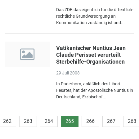
Das ZDF, das eigentlich für die öffentlich-
rechtliche Grundversorgung an
Kommunikation zuständig ist und...
Vatikanischer Nuntius Jean
Claude Perisset verurteilt
Sterbehilfe-Organisationen
29 Juli 2008
In Paderborn, anläßlich des Libori-
Fesates, hat der Apostolische Nuntius in
Deutschland, Erzbischof...
262
263
264
265
266
267
268