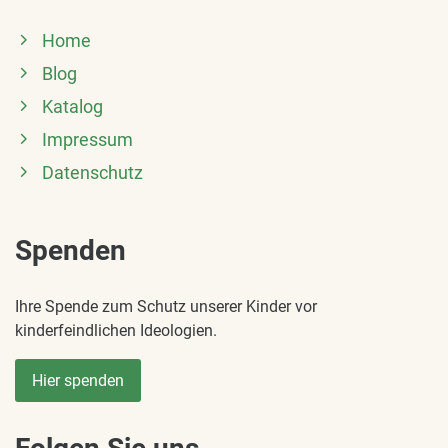
Home
Blog
Katalog
Impressum
Datenschutz
Spenden
Ihre Spende zum Schutz unserer Kinder vor
kinderfeindlichen Ideologien.
Hier spenden