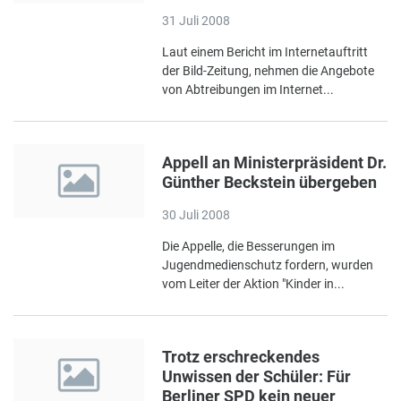
31 Juli 2008
Laut einem Bericht im Internetauftritt
der Bild-Zeitung, nehmen die Angebote
von Abtreibungen im Internet...
Appell an Ministerpräsident Dr.
Günther Beckstein übergeben
30 Juli 2008
Die Appelle, die Besserungen im
Jugendmedienschutz fordern, wurden
vom Leiter der Aktion "Kinder in...
Trotz erschreckendes
Unwissen der Schüler: Für
Berliner SPD kein neuer