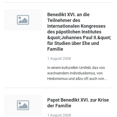
Benedikt XVI. an die
Teilnehmer des
internationalen Kongresses
des päpstlichen Institutes
&quot;Johannes Paul II.&quot;
für Studien über Ehe und
Familie
1 August 2008
In einem kulturellen Umfeld, das von
wachsendem Individualismus, von
Hedonismus und allzu oft auch von...
Papst Benedikt XVI. zur Krise
der Familie
1 August 2008