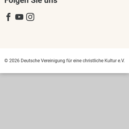
Folgen Sie uns
© 2026 Deutsche Vereinigung für eine christliche Kultur e.V.