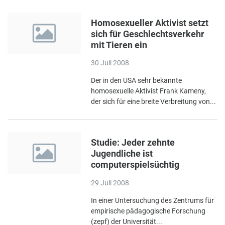
Homosexueller Aktivist setzt
sich für Geschlechtsverkehr
mit Tieren ein
30 Juli 2008
Der in den USA sehr bekannte
homosexuelle Aktivist Frank Kameny,
der sich für eine breite Verbreitung von...
Studie: Jeder zehnte
Jugendliche ist
computerspielsüchtig
29 Juli 2008
In einer Untersuchung des Zentrums für
empirische pädagogische Forschung
(zepf) der Universität...