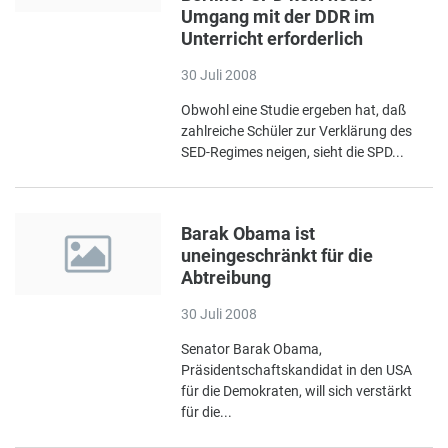
Umgang mit der DDR im
Unterricht erforderlich
30 Juli 2008
Obwohl eine Studie ergeben hat, daß
zahlreiche Schüler zur Verklärung des
SED-Regimes neigen, sieht die SPD...
Barak Obama ist
uneingeschränkt für die
Abtreibung
30 Juli 2008
Senator Barak Obama,
Präsidentschaftskandidat in den USA
für die Demokraten, will sich verstärkt
für die...