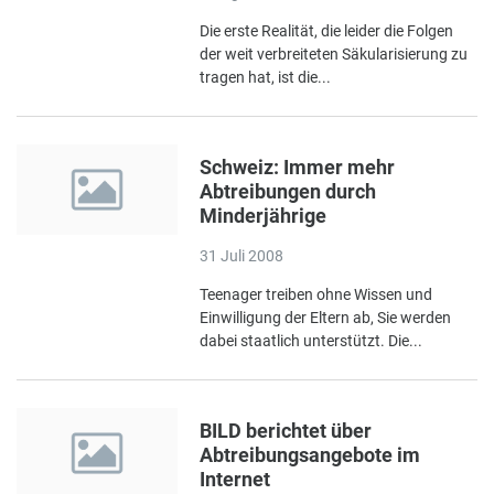
Die erste Realität, die leider die Folgen
der weit verbreiteten Säkularisierung zu
tragen hat, ist die...
Schweiz: Immer mehr
Abtreibungen durch
Minderjährige
31 Juli 2008
Teenager treiben ohne Wissen und
Einwilligung der Eltern ab, Sie werden
dabei staatlich unterstützt. Die...
BILD berichtet über
Abtreibungsangebote im
Internet