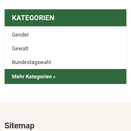
KATEGORIEN
Gender
Gewalt
Bundestagswahl
Mehr Kategorien »
Sitemap