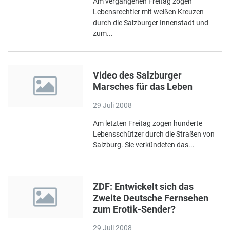
Am vergangenen Freitag zogen
Lebensrechtler mit weißen Kreuzen
durch die Salzburger Innenstadt und
zum...
Video des Salzburger
Marsches für das Leben
29 Juli 2008
Am letzten Freitag zogen hunderte
Lebensschützer durch die Straßen von
Salzburg. Sie verkündeten das...
ZDF: Entwickelt sich das
Zweite Deutsche Fernsehen
zum Erotik-Sender?
29 Juli 2008