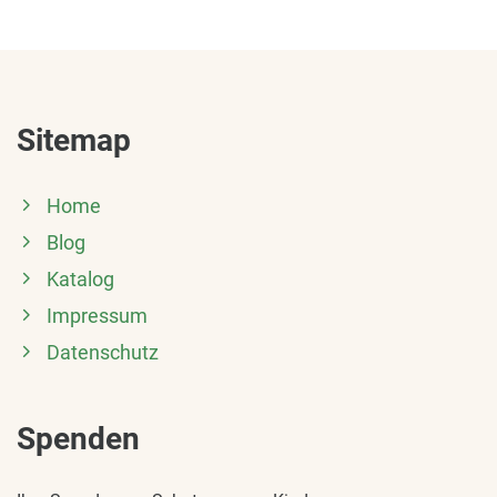
Sitemap
Home
Blog
Katalog
Impressum
Datenschutz
Spenden