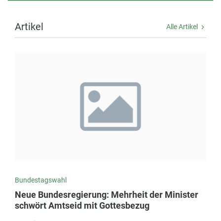
Artikel
Alle Artikel
Bundestagswahl
Neue Bundesregierung: Mehrheit der Minister
schwört Amtseid mit Gottesbezug