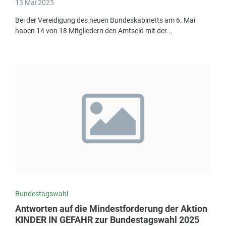
13 Mai 2025
Bei der Vereidigung des neuen Bundeskabinetts am 6. Mai
haben 14 von 18 Mitgliedern den Amtseid mit der...
Bundestagswahl
Antworten auf die Mindestforderung der Aktion
KINDER IN GEFAHR zur Bundestagswahl 2025