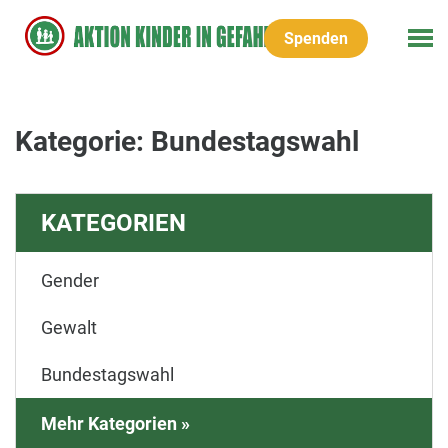
Spenden
Kategorie: Bundestagswahl
KATEGORIEN
Gender
Gewalt
Bundestagswahl
Mehr Kategorien »