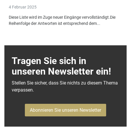
4 Februar 2025
Diese Liste wird im Zuge neuer Eingänge vervollständigt.Die
Reihenfolge der Antworten ist entsprechend dem...
Tragen Sie sich in
unseren Newsletter ein!
Stellen Sie sicher, dass Sie nichts zu diesem Thema
verpassen.
Abonnieren Sie unseren Newsletter