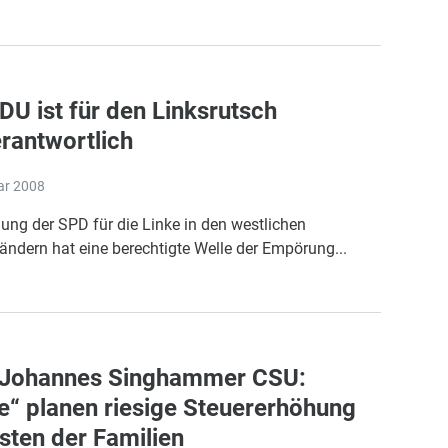
DU ist für den Linksrutsch
rantwortlich
ar 2008
ung der SPD für die Linke in den westlichen
ndern hat eine berechtigte Welle der Empörung...
Johannes Singhammer CSU:
e“ planen riesige Steuererhöhung
sten der Familien