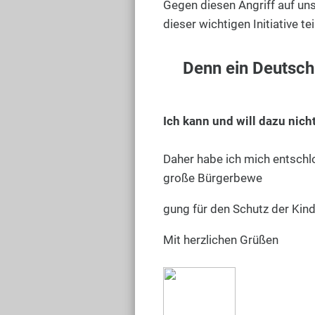
Gegen diesen Angriff auf uns
dieser wichtigen Initiative t
Denn ein Deutsch
Ich kann und will dazu nich
Daher habe ich mich entsch
große Bürgerbewe
gung für den Schutz der Kind
Mit herzlichen Grüßen