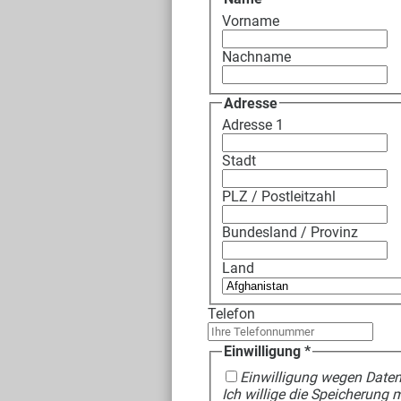
Vorname
Nachname
Adresse
Adresse 1
Stadt
PLZ / Postleitzahl
Bundesland / Provinz
Land
Telefon
Einwilligung
*
Einwilligung wegen Date
Ich willige die Speicherung 