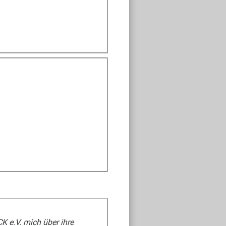
CK e.V. mich über ihre