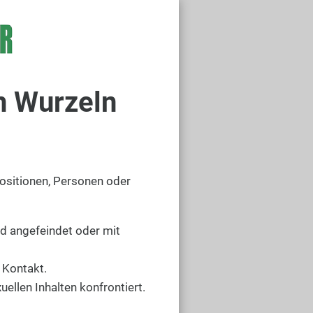
n Wurzeln
ositionen, Personen oder
nd angefeindet oder mit
 Kontakt.
llen Inhalten konfrontiert.