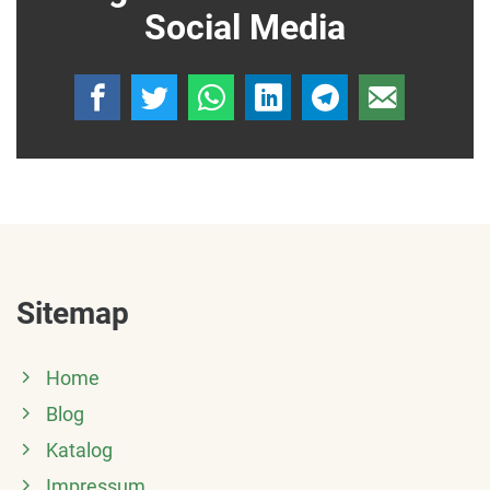
Social Media
Mit freundlichen Grüßen
Sitemap
Home
Blog
Katalog
Impressum