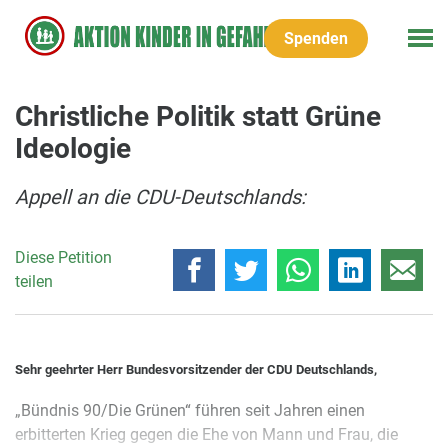
Spenden
Christliche Politik statt Grüne
Ideologie
Appell an die CDU-Deutschlands:
Diese Petition
teilen
Sehr geehrter Herr Bundesvorsitzender der CDU Deutschlands,
„Bündnis 90/Die Grünen“ führen seit Jahren einen
erbitterten Krieg gegen die Ehe von Mann und Frau, die