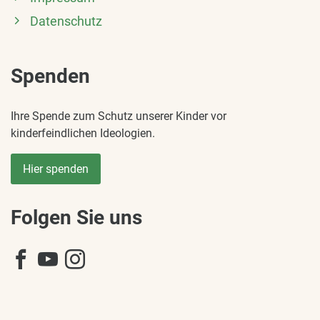
Datenschutz
Spenden
Ihre Spende zum Schutz unserer Kinder vor
kinderfeindlichen Ideologien.
Hier spenden
Folgen Sie uns