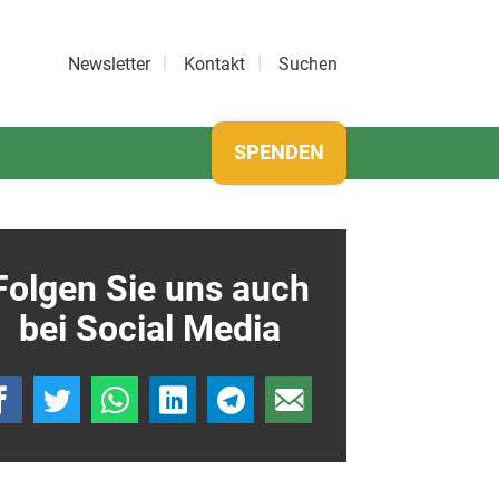
Newsletter
Kontakt
Suchen
SPENDEN
Folgen Sie uns auch
bei Social Media