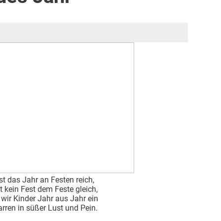
st das Jahr an Festen reich,
t kein Fest dem Feste gleich,
wir Kinder Jahr aus Jahr ein
arren in süßer Lust und Pein.