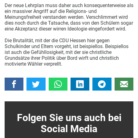
Der neue Lehrplan muss daher auch konsequenterweise als
ein massiver Angriff auf die Religions- und
Meinungsfreiheit verstanden werden. Verschlimmert wird
dies noch durch die Tatsache, dass von den Schülern sogar
eine Akzeptanz dieser wirren Ideologie eingefordert wird.
Die Brutalität, mit der die CDU Hessen hier gegen
Schulkinder und Eltern vorgeht, ist beispiellos. Beispiellos
ist auch die Gefühllosigkeit, mit der sie christliche
Grundsätze ihrer Politik über Bord wirft und christlich
motivierte Wähler verprellt.
Folgen Sie uns auch bei
Social Media