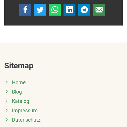
Sitemap
Home
Blog
Katalog
Impressum
Datenschutz