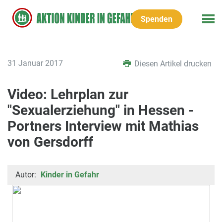
Spenden
31 Januar 2017
Diesen Artikel drucken
Video: Lehrplan zur
"Sexualerziehung" in Hessen -
Portners Interview mit Mathias
von Gersdorff
Autor:
Kinder in Gefahr