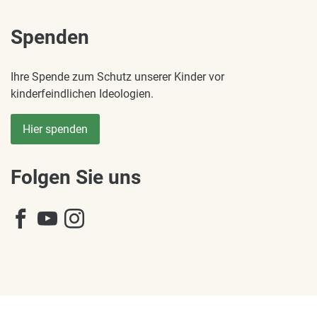
Spenden
Ihre Spende zum Schutz unserer Kinder vor
kinderfeindlichen Ideologien.
Hier spenden
Folgen Sie uns