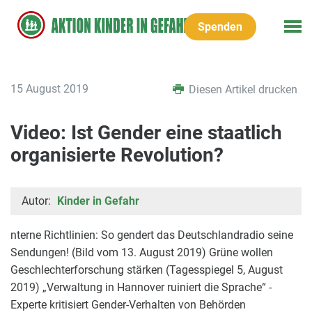
Spenden
15 August 2019
Diesen Artikel drucken
Video: Ist Gender eine staatlich
organisierte Revolution?
Autor:
Kinder in Gefahr
nterne Richtlinien: So gendert das Deutschlandradio seine
Sendungen! (Bild vom 13. August 2019) Grüne wollen
Geschlechterforschung stärken (Tagesspiegel 5, August
2019) „Verwaltung in Hannover ruiniert die Sprache“ -
Experte kritisiert Gender-Verhalten von Behörden