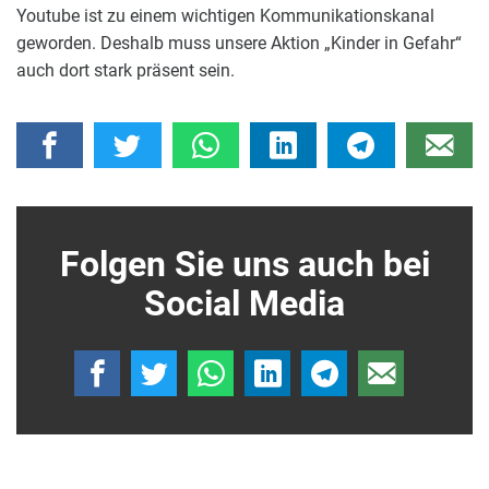
Youtube ist zu einem wichtigen Kommunikationskanal
geworden. Deshalb muss unsere Aktion „Kinder in Gefahr“
auch dort stark präsent sein.
Folgen Sie uns auch bei
Social Media