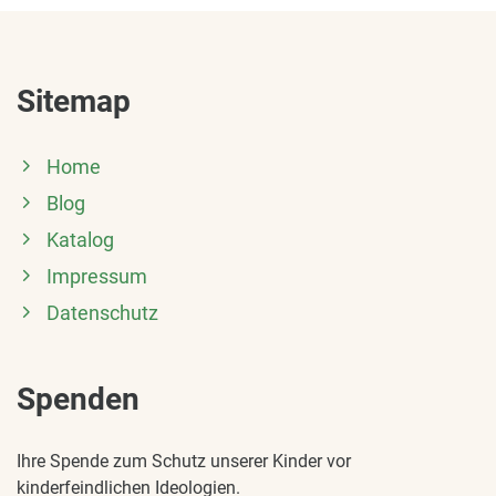
Sitemap
Home
Blog
Katalog
Impressum
Datenschutz
Spenden
Ihre Spende zum Schutz unserer Kinder vor
kinderfeindlichen Ideologien.