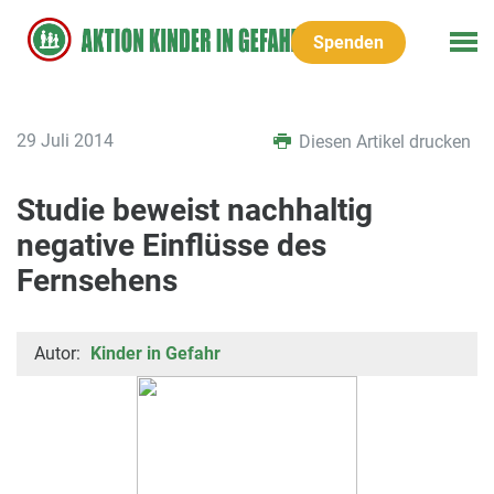
Spenden
29 Juli 2014
Diesen Artikel drucken
Studie beweist nachhaltig
negative Einflüsse des
Fernsehens
Autor:
Kinder in Gefahr