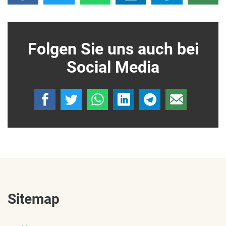
Folgen Sie uns auch bei
Social Media
Sitemap