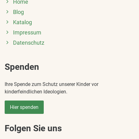
Home
Blog
Katalog
Impressum
Datenschutz
Spenden
Ihre Spende zum Schutz unserer Kinder vor
kinderfeindlichen Ideologien.
Hier spenden
Folgen Sie uns