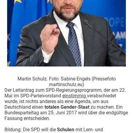
Martin Schulz. Foto: Sabine Engels (Pressefoto
martinschulz.eu)
Der Leitantrag zum SPD-Regierungsprogramm, der am 22.
Mai im SPD-Parteivorstand
einstimmig
verabschiedet
wurde, ist nichts anderes als eine Agenda, um aus
Deutschland einen
totalen Gender-Staat
zu machen. Ein
Bundesparteitag am 25. Juni 2017 wird über die endgültige
Fassung entscheiden.
Bildung: Die SPD will die
Schulen
mit Lern- und