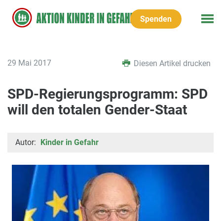
Spenden
29 Mai 2017
Diesen Artikel drucken
SPD-Regierungsprogramm: SPD
will den totalen Gender-Staat
Autor:
Kinder in Gefahr