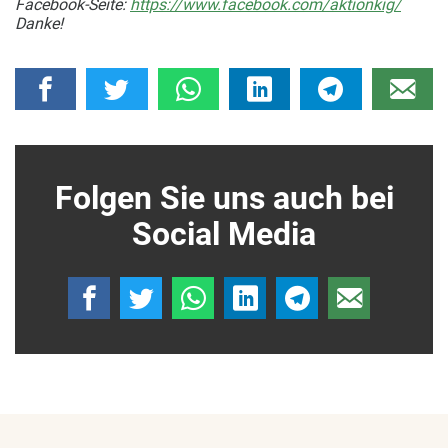
Facebook-Seite:
https://www.facebook.com/aktionkig/
Danke!
Folgen Sie uns auch bei
Social Media