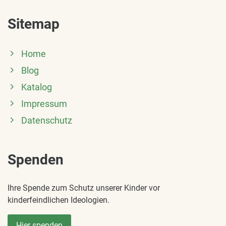
Sitemap
Home
Blog
Katalog
Impressum
Datenschutz
Spenden
Ihre Spende zum Schutz unserer Kinder vor
kinderfeindlichen Ideologien.
Hier spenden