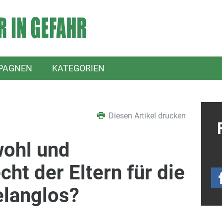
PAGNEN
KATEGORIEN
Diesen Artikel drucken
wohl und
ht der Eltern für die
elanglos?