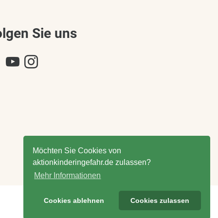
olgen Sie uns
Möchten Sie Cookies von
aktionkinderingefahr.de zulassen?
Mehr Informationen
Cookies ablehnen
Cookies zulassen