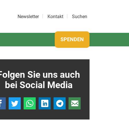
Newsletter
Kontakt
Suchen
SPENDEN
Folgen Sie uns auch
bei Social Media