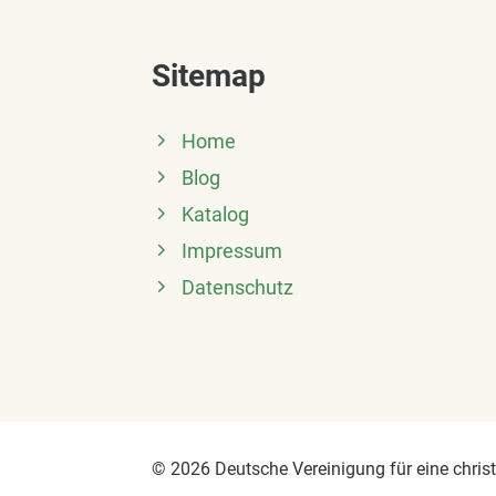
Sitemap
Home
Blog
Katalog
Impressum
Datenschutz
© 2026 Deutsche Vereinigung für eine christl