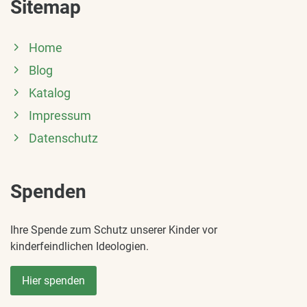
Sitemap
Home
Blog
Katalog
Impressum
Datenschutz
Spenden
Ihre Spende zum Schutz unserer Kinder vor
kinderfeindlichen Ideologien.
Hier spenden