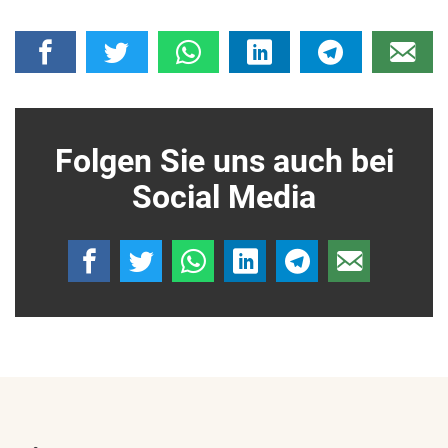
Folgen Sie uns auch bei
Social Media