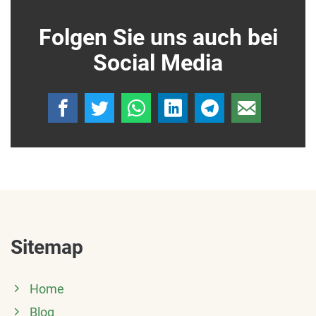
Folgen Sie uns auch bei
Social Media
Sitemap
Home
Blog