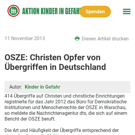
Spenden
11 November 2013
Diesen Artikel drucken
OSZE: Christen Opfer von
Übergriffen in Deutschland
Autor:
Kinder in Gefahr
414 Übergriffe auf Christen und christliche Einrichtungen
registrierte für das Jahr 2012 das Büro für Demokratische
Institutionen und Menschenrechte der OSZE in Warschau,
so meldete die Nachrichtenagentur dts, die sich auf einem
Bericht der OSZE beruft.
Die Art und Häufigkeit der Übergriffe entsprechend der