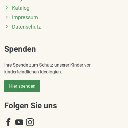
Katalog
Impressum
Datenschutz
Spenden
Ihre Spende zum Schutz unserer Kinder vor
kinderfeindlichen Ideologien.
Hier spenden
Folgen Sie uns