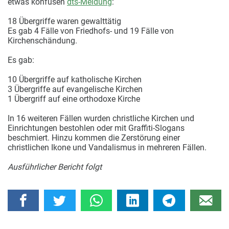
etwas konfusen
dts-Meldung
:
18 Übergriffe waren gewalttätig
Es gab 4 Fälle von Friedhofs- und 19 Fälle von
Kirchenschändung.
Es gab:
10 Übergriffe auf katholische Kirchen
3 Übergriffe auf evangelische Kirchen
1 Übergriff auf eine orthodoxe Kirche
In 16 weiteren Fällen wurden christliche Kirchen und
Einrichtungen bestohlen oder mit Graffiti-Slogans
beschmiert. Hinzu kommen die Zerstörung einer
christlichen Ikone und Vandalismus in mehreren Fällen.
Ausführlicher Bericht folgt