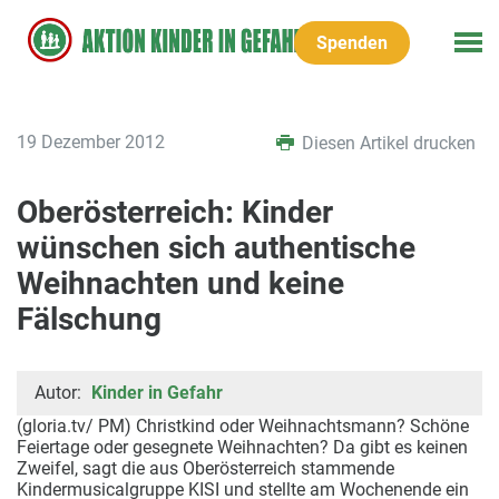
Spenden
19 Dezember 2012
Diesen Artikel drucken
Oberösterreich: Kinder
wünschen sich authentische
Weihnachten und keine
Fälschung
Autor:
Kinder in Gefahr
(gloria.tv/ PM) Christkind oder Weihnachtsmann? Schöne
Feiertage oder gesegnete Weihnachten? Da gibt es keinen
Zweifel, sagt die aus Oberösterreich stammende
Kindermusicalgruppe KISI und stellte am Wochenende ein