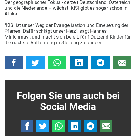
Der geographischer Fokus - derzeit Deutschland, Österreich
und die Niederlande – wächst: KISI gibt es sogar schon in
Afrika.
"KISI ist unser Weg der Evangelisation und Erneuerung der
Pfarren. Dafür schlägt unser Herz", sagt Hannes
Minichmayr, und macht sich bereit, fünf Dutzend Kinder für
die nächste Aufführung in Stellung zu bringen.
Folgen Sie uns auch bei
Social Media