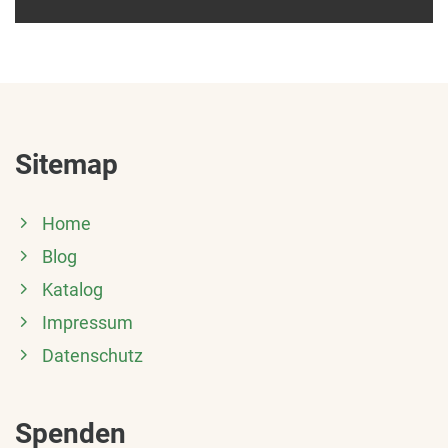
Sitemap
Home
Blog
Katalog
Impressum
Datenschutz
Spenden