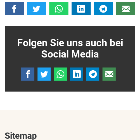
Folgen Sie uns auch bei
Social Media
Sitemap