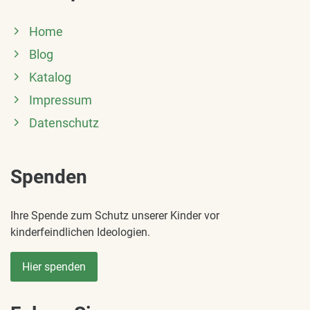
Home
Blog
Katalog
Impressum
Datenschutz
Spenden
Ihre Spende zum Schutz unserer Kinder vor
kinderfeindlichen Ideologien.
Hier spenden