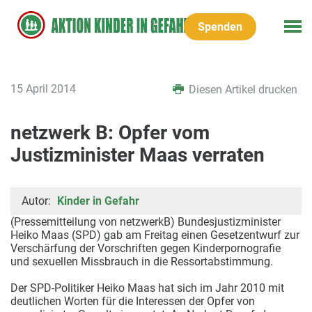
Spenden
15 April 2014
Diesen Artikel drucken
netzwerk B: Opfer vom
Justizminister Maas verraten
Autor:
Kinder in Gefahr
(Pressemitteilung von netzwerkB) Bundesjustizminister
Heiko Maas (SPD) gab am Freitag einen Gesetzentwurf zur
Verschärfung der Vorschriften gegen Kinderpornografie
und sexuellen Missbrauch in die Ressortabstimmung.
Der SPD-Politiker Heiko Maas hat sich im Jahr 2010 mit
deutlichen Worten für die Interessen der Opfer von