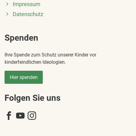
Impressum
Datenschutz
Spenden
Ihre Spende zum Schutz unserer Kinder vor
kinderfeindlichen Ideologien.
Hier spenden
Folgen Sie uns