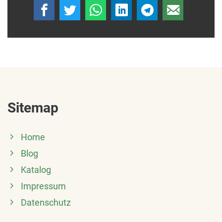
Sitemap
Home
Blog
Katalog
Impressum
Datenschutz