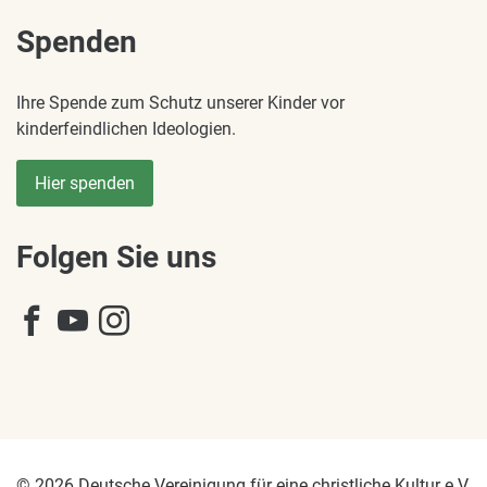
Spenden
Ihre Spende zum Schutz unserer Kinder vor
kinderfeindlichen Ideologien.
Hier spenden
Folgen Sie uns
© 2026 Deutsche Vereinigung für eine christliche Kultur e.V.