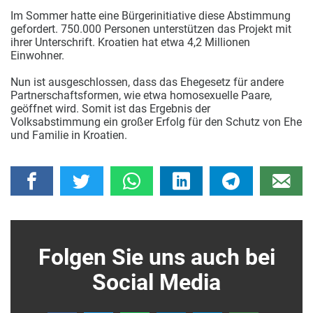
Im Sommer hatte eine Bürgerinitiative diese Abstimmung
gefordert. 750.000 Personen unterstützen das Projekt mit
ihrer Unterschrift. Kroatien hat etwa 4,2 Millionen
Einwohner.
Nun ist ausgeschlossen, dass das Ehegesetz für andere
Partnerschaftsformen, wie etwa homosexuelle Paare,
geöffnet wird. Somit ist das Ergebnis der
Volksabstimmung ein großer Erfolg für den Schutz von Ehe
und Familie in Kroatien.
Folgen Sie uns auch bei
Social Media