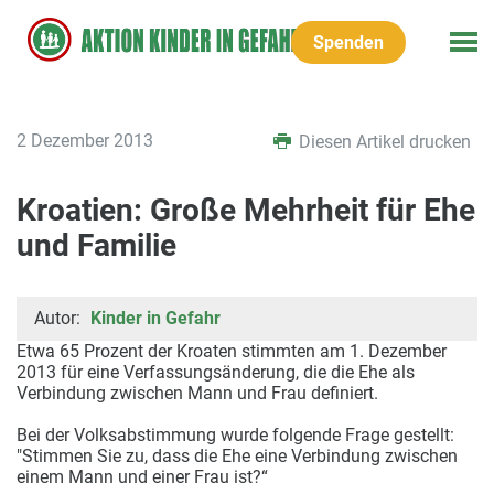
Spenden
2 Dezember 2013
Diesen Artikel drucken
Kroatien: Große Mehrheit für Ehe
und Familie
Autor:
Kinder in Gefahr
Etwa 65 Prozent der Kroaten stimmten am 1. Dezember
2013 für eine Verfassungsänderung, die die Ehe als
Verbindung zwischen Mann und Frau definiert.
Bei der Volksabstimmung wurde folgende Frage gestellt:
"Stimmen Sie zu, dass die Ehe eine Verbindung zwischen
einem Mann und einer Frau ist?“