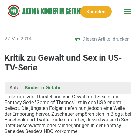
Spenden
27 Mai 2014
Diesen Artikel drucken
Kritik zu Gewalt und Sex in US-
TV-Serie
Autor:
Kinder in Gefahr
Trotz expliziter Darstellung von Gewalt und Sex ist die
Fantasy-Serie "Game of Thrones" ist in den USA enorm
beliebt. Die jüngsten Folgen riefen nun jedoch eine Welle
der Empörung hervor. Zuschauer empören sich in Blogs, bei
Facebook und Twitter zudem darüber, dass etwa auch Sex
unter Geschwistern oder Minderjährigen in der Fantasy-
Serie des Senders HBO vorkomme.