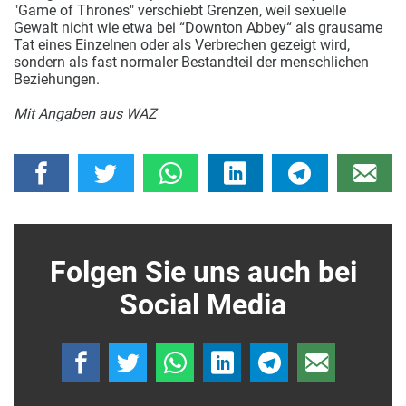
"Game of Thrones" verschiebt Grenzen, weil sexuelle
Gewalt nicht wie etwa bei “Downton Abbey“ als grausame
Tat eines Einzelnen oder als Verbrechen gezeigt wird,
sondern als fast normaler Bestandteil der menschlichen
Beziehungen.
Mit Angaben aus WAZ
Folgen Sie uns auch bei
Social Media