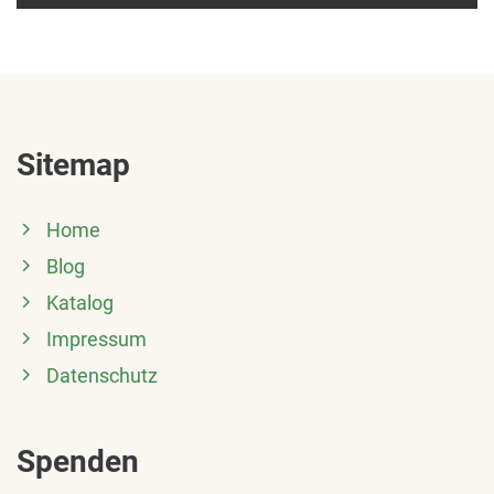
Sitemap
Home
Blog
Katalog
Impressum
Datenschutz
Spenden