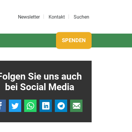
Newsletter
Kontakt
Suchen
SPENDEN
Folgen Sie uns auch
bei Social Media