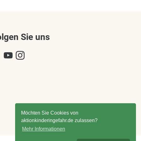
olgen Sie uns
Möchten Sie Cookies von
aktionkinderingefahr.de zulassen?
Mehr Informationen