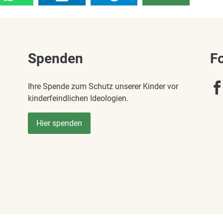
Spenden
F
Ihre Spende zum Schutz unserer Kinder vor
kinderfeindlichen Ideologien.
Hier spenden