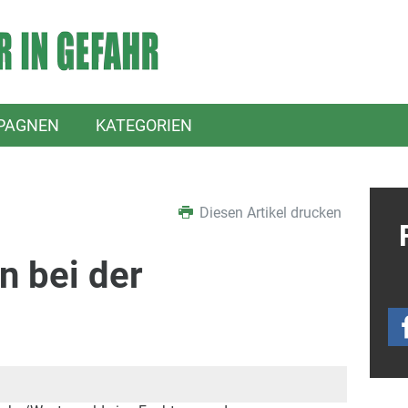
PAGNEN
KATEGORIEN
Diesen Artikel drucken
n bei der