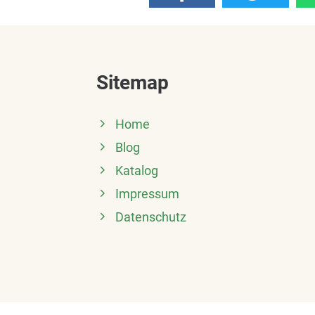
Sitemap
Home
Blog
Katalog
Impressum
Datenschutz