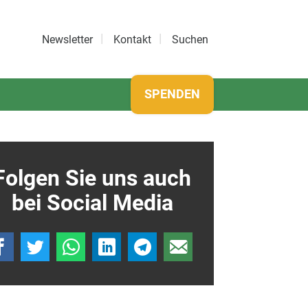
Newsletter
Kontakt
Suchen
SPENDEN
Folgen Sie uns auch
bei Social Media