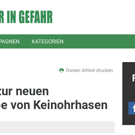
PAGNEN
KATEGORIEN
Diesen Artikel drucken
ur neuen
be von Keinohrhasen