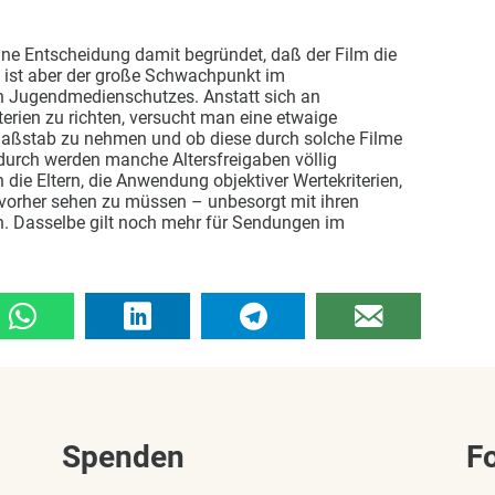
ne Entscheidung damit begründet, daß der Film die
s ist aber der große Schwachpunkt im
 Jugendmedienschutzes. Anstatt sich an
erien zu richten, versucht man eine etwaige
 Maßstab zu nehmen und ob diese durch solche Filme
durch werden manche Altersfreigaben völlig
 die Eltern, die Anwendung objektiver Wertekriterien,
 vorher sehen zu müssen – unbesorgt mit ihren
n. Dasselbe gilt noch mehr für Sendungen im
Spenden
F