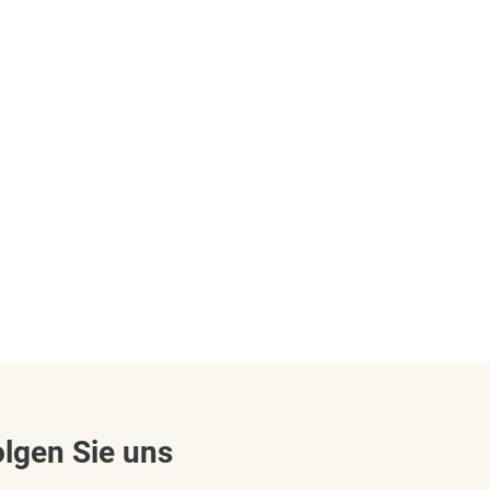
olgen Sie uns