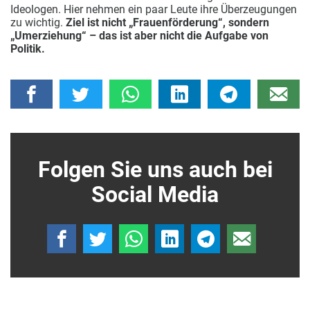
Ideologen. Hier nehmen ein paar Leute ihre Überzeugungen
zu wichtig.
Ziel ist nicht „Frauenförderung“, sondern
„Umerziehung“ – das ist aber nicht die Aufgabe von
Politik.
Folgen Sie uns auch bei
Social Media