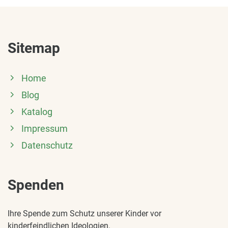
Sitemap
Home
Blog
Katalog
Impressum
Datenschutz
Spenden
Ihre Spende zum Schutz unserer Kinder vor
kinderfeindlichen Ideologien.