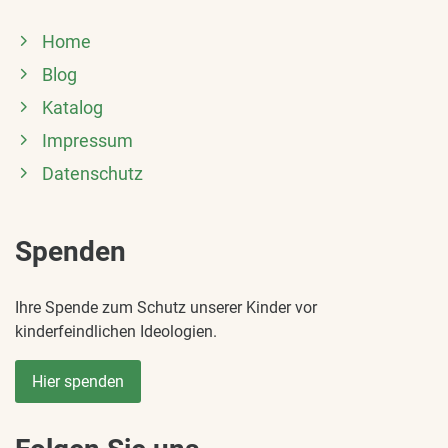
Home
Blog
Katalog
Impressum
Datenschutz
Spenden
Ihre Spende zum Schutz unserer Kinder vor
kinderfeindlichen Ideologien.
Hier spenden