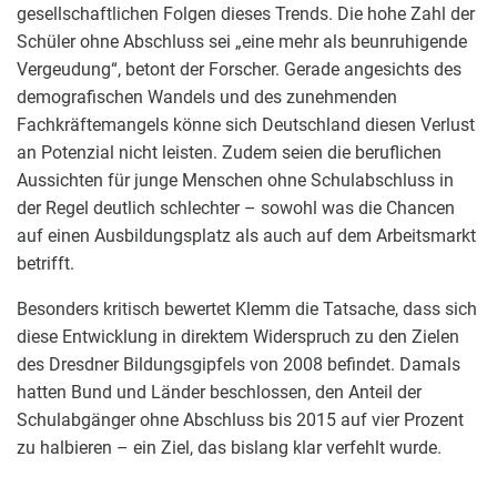
gesellschaftlichen Folgen dieses Trends. Die hohe Zahl der
Schüler ohne Abschluss sei „eine mehr als beunruhigende
Vergeudung“, betont der Forscher. Gerade angesichts des
demografischen Wandels und des zunehmenden
Fachkräftemangels könne sich Deutschland diesen Verlust
an Potenzial nicht leisten. Zudem seien die beruflichen
Aussichten für junge Menschen ohne Schulabschluss in
der Regel deutlich schlechter – sowohl was die Chancen
auf einen Ausbildungsplatz als auch auf dem Arbeitsmarkt
betrifft.
Besonders kritisch bewertet Klemm die Tatsache, dass sich
diese Entwicklung in direktem Widerspruch zu den Zielen
des Dresdner Bildungsgipfels von 2008 befindet. Damals
hatten Bund und Länder beschlossen, den Anteil der
Schulabgänger ohne Abschluss bis 2015 auf vier Prozent
zu halbieren – ein Ziel, das bislang klar verfehlt wurde.