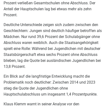
Prozent verließen Gesamtschulen ohne Abschluss. Der
Anteil der Hauptschulen lag bei etwas mehr als zehn
Prozent.
Deutliche Unterschiede zeigen sich zudem zwischen den
Geschlechtern: Jungen sind deutlich häufiger betroffen als
Mädchen. Nur rund 39,6 Prozent der Schulabgänger ohne
Abschluss waren weiblich. Auch die Staatsangehörigkeit
spielt eine Rolle: Während bei Jugendlichen mit deutscher
Staatsbürgerschaft etwa sechs Prozent ohne Abschluss
blieben, lag die Quote bei ausländischen Jugendlichen bei
13,8 Prozent.
Ein Blick auf die langfristige Entwicklung macht die
Problematik noch deutlicher: Zwischen 2014 und 2023
stieg die Quote der Jugendlichen ohne
Hauptschulabschluss um insgesamt 1,4 Prozentpunkte.
Klaus Klemm warnt in seiner Analyse vor den