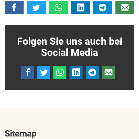
Folgen Sie uns auch bei
Social Media
Sitemap