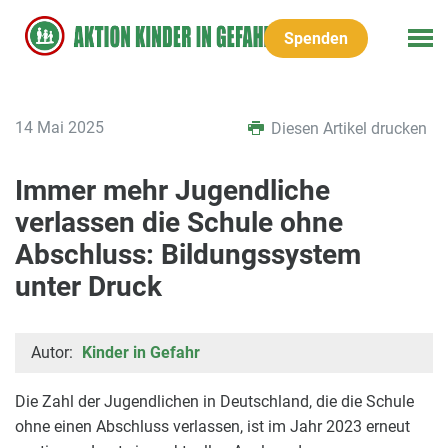
Spenden
14 Mai 2025
Diesen Artikel drucken
Immer mehr Jugendliche
verlassen die Schule ohne
Abschluss: Bildungssystem
unter Druck
Autor:
Kinder in Gefahr
Die Zahl der Jugendlichen in Deutschland, die die Schule
ohne einen Abschluss verlassen, ist im Jahr 2023 erneut