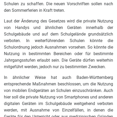
Schulen zu schaffen. Die neuen Vorschriften sollen nach
den Sommerferien in Kraft treten.
Laut der Änderung des Gesetzes wird die private Nutzung
von Handys und ähnlichen Geräten innerhalb der
Schulgebäude und auf dem Schulgelände grundsätzlich
verboten. In weiterführenden Schulen könnte die
Schulordnung jedoch Ausnahmen vorsehen. So könnte die
Nutzung in bestimmten Bereichen oder für bestimmte
Jahrgangsstufen erlaubt sein. Die Geräte dürfen weiterhin
mitgeführt werden, jedoch nur zu bestimmten Zwecken.
In ähnlicher Weise hat auch Baden-Württemberg
entsprechende Maßnahmen beschlossen, um die Nutzung
von mobilen Endgeräten an Schulen einzuschränken. Auch
hier soll die private Nutzung von Smartphones und anderen
digitalen Geräten im Schulgebäude weitgehend verboten
werden, mit Ausnahme von Einzelfällen, in denen die
Geräte für den Unterricht oder aus medizinischen Gründen