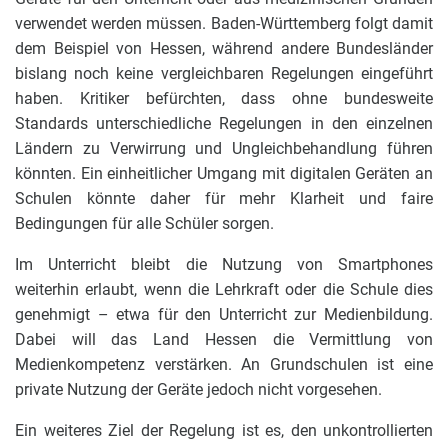
verwendet werden müssen. Baden-Württemberg folgt damit
dem Beispiel von Hessen, während andere Bundesländer
bislang noch keine vergleichbaren Regelungen eingeführt
haben. Kritiker befürchten, dass ohne bundesweite
Standards unterschiedliche Regelungen in den einzelnen
Ländern zu Verwirrung und Ungleichbehandlung führen
könnten. Ein einheitlicher Umgang mit digitalen Geräten an
Schulen könnte daher für mehr Klarheit und faire
Bedingungen für alle Schüler sorgen.
Im Unterricht bleibt die Nutzung von Smartphones
weiterhin erlaubt, wenn die Lehrkraft oder die Schule dies
genehmigt – etwa für den Unterricht zur Medienbildung.
Dabei will das Land Hessen die Vermittlung von
Medienkompetenz verstärken. An Grundschulen ist eine
private Nutzung der Geräte jedoch nicht vorgesehen.
Ein weiteres Ziel der Regelung ist es, den unkontrollierten