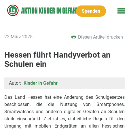
Spenden
22 März 2025
Diesen Artikel drucken
Hessen führt Handyverbot an
Schulen ein
Autor:
Kinder in Gefahr
Das Land Hessen hat eine Änderung des Schulgesetzes
beschlossen, die die Nutzung von Smartphones,
Smartwatches und anderen digitalen Geräten an Schulen
stark einschränkt. Ziel ist es, einheitliche Regeln für den
Umgang mit mobilen Endgeräten an allen hessischen