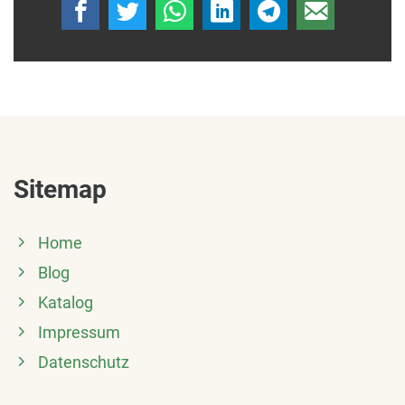
Sitemap
Home
Blog
Katalog
Impressum
Datenschutz