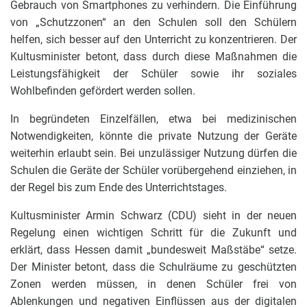
Gebrauch von Smartphones zu verhindern. Die Einführung
von „Schutzzonen“ an den Schulen soll den Schülern
helfen, sich besser auf den Unterricht zu konzentrieren. Der
Kultusminister betont, dass durch diese Maßnahmen die
Leistungsfähigkeit der Schüler sowie ihr soziales
Wohlbefinden gefördert werden sollen.
In begründeten Einzelfällen, etwa bei medizinischen
Notwendigkeiten, könnte die private Nutzung der Geräte
weiterhin erlaubt sein. Bei unzulässiger Nutzung dürfen die
Schulen die Geräte der Schüler vorübergehend einziehen, in
der Regel bis zum Ende des Unterrichtstages.
Kultusminister Armin Schwarz (CDU) sieht in der neuen
Regelung einen wichtigen Schritt für die Zukunft und
erklärt, dass Hessen damit „bundesweit Maßstäbe“ setze.
Der Minister betont, dass die Schulräume zu geschützten
Zonen werden müssen, in denen Schüler frei von
Ablenkungen und negativen Einflüssen aus der digitalen