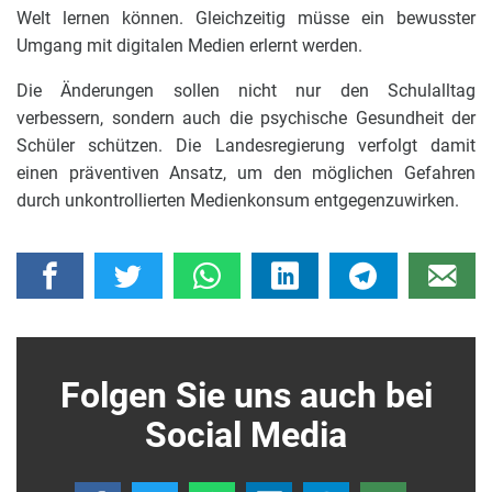
Welt lernen können. Gleichzeitig müsse ein bewusster
Umgang mit digitalen Medien erlernt werden.
Die Änderungen sollen nicht nur den Schulalltag
verbessern, sondern auch die psychische Gesundheit der
Schüler schützen. Die Landesregierung verfolgt damit
einen präventiven Ansatz, um den möglichen Gefahren
durch unkontrollierten Medienkonsum entgegenzuwirken.
Folgen Sie uns auch bei
Social Media