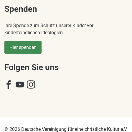
Spenden
Ihre Spende zum Schutz unserer Kinder vor
kinderfeindlichen Ideologien.
Hier spenden
Folgen Sie uns
© 2026 Deutsche Vereinigung für eine christliche Kultur e.V.