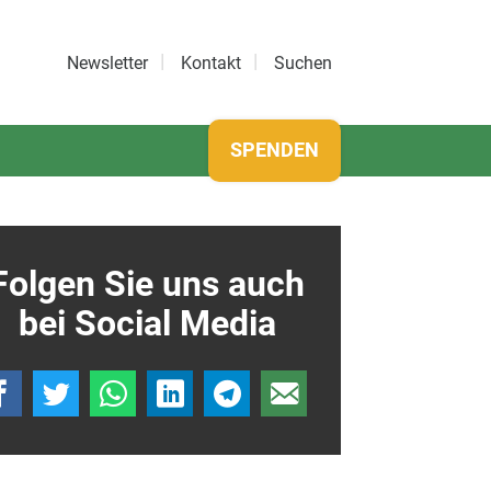
Newsletter
Kontakt
Suchen
SPENDEN
Folgen Sie uns auch
bei Social Media