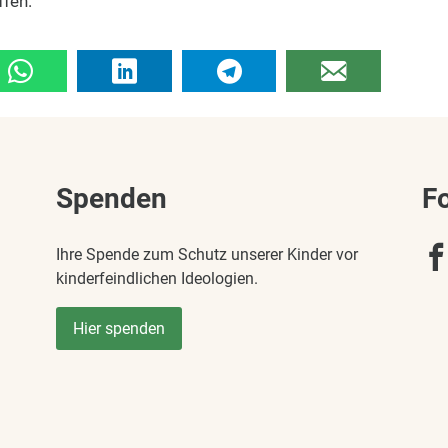
ffen.
Spenden
F
Ihre Spende zum Schutz unserer Kinder vor
kinderfeindlichen Ideologien.
Hier spenden