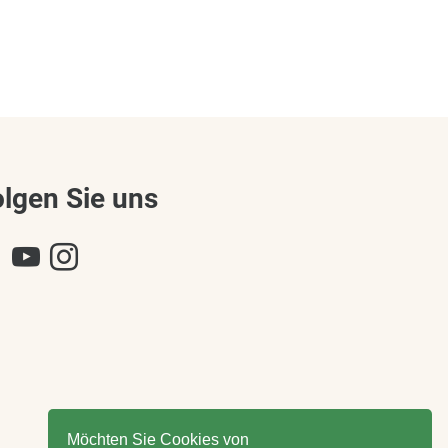
olgen Sie uns
Möchten Sie Cookies von