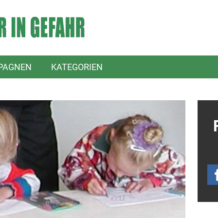
PAGNEN
KATEGORIEN