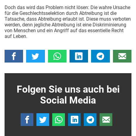
Doch das wird das Problem nicht lösen: Die wahre Ursache
für die Geschlechtsselektion durch Abtreibung ist die
Tatsache, dass Abtreibung erlaubt ist. Diese muss verboten
werden, denn jegliche Abtreibung ist eine Diskriminierung
von Menschen und ein Angriff auf das essentielle Recht
auf Leben.
Folgen Sie uns auch bei
Social Media