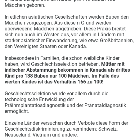
Mädchen geboren.
In etlichen asiatischen Gesellschaften werden Buben den
Mädchen vorgezogen. Aus diesem Grund werden
überwiegend Mädchen abgetrieben. Diese Praxis breitet
sich nun auch im Westen aus, vor allem in Ländern mit
starker asiatischer Einwanderung, wie etwa Großbritannien,
den Vereinigten Staaten oder Kanada.
Insbesondere in Familien, die schon weibliche Kinder
haben, wird Geschlechtsselektion betrieben.
Mütter mit
indischer Abstammung bekommen in Kanada als drittes
Kind pro 138 Buben nur 100 Mädchen. Im Falle des
vierten Kindes ist das Verhältnis 166 zu 100!
Geschlechtsselektion wurde vor allem durch die
technologische Entwicklung der
Präinmplantatiosdiagnostik und der Pränataldiagnostik
ermöglicht.
Einzelne Länder versuchen durch Verbote diese Form der
Geschlechtsdiskriminierung zu verhindern: Schweiz,
Neuseeland, Vietnam und andere.