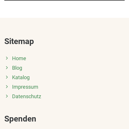
Sitemap
Home
Blog
Katalog
Impressum
Datenschutz
Spenden