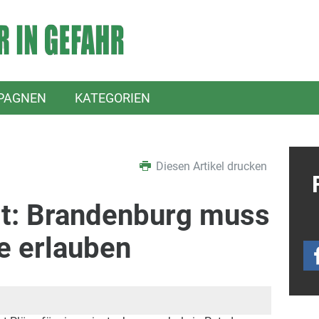
PAGNEN
KATEGORIEN
Diesen Artikel drucken
ilt: Brandenburg muss
e erlauben