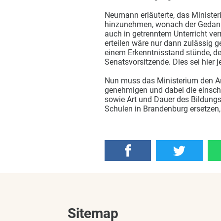
Neumann erläuterte, das Minister
hinzunehmen, wonach der Gedank
auch in getrenntem Unterricht ve
erteilen wäre nur dann zulässig
einem Erkenntnisstand stünde, der
Senatsvorsitzende. Dies sei hier j
Nun muss das Ministerium den A
genehmigen und dabei die einsch
sowie Art und Dauer des Bildungs
Schulen in Brandenburg ersetzen,
Sitemap