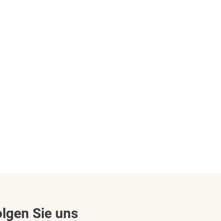
olgen Sie uns