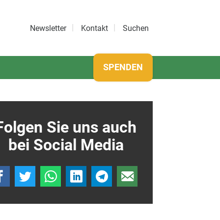
Newsletter
Kontakt
Suchen
SPENDEN
Folgen Sie uns auch
bei Social Media