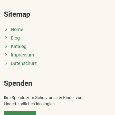
Sitemap
Home
Blog
Katalog
Impressum
Datenschutz
Spenden
Ihre Spende zum Schutz unserer Kinder vor
kinderfeindlichen Ideologien.