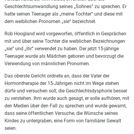
Geschlechtsumwandlung seines „Sohnes“ zu sprechen. Er
hatte seinen Teenager als „meine Tochter“ und diese mit
dem weiblichen Pronomen „sie“ bezeichnet.
Rob Hoogland wird vorgeworfen, öffentlich in Gesprächen
mit und über seine Tochter die weiblichen Bezeichnungen
„sie“ und „ihr“ verwendet zu haben. Der jetzt 15-jährige
Teenager wurde als Mädchen geboren und bevorzugt die
Verwendung von männlichen Pronomen.
Das oberste Gericht ordnete an, dass der Vater der
Hormontherapie der 15-Jährigen nicht im Wege stehen
dürfe und versuchen soll, die Geschlechtsdysphorie besser
zu verstehen. Ihm wurde auch gesagt, er solle aufhören, mit
den Medien über den Fall zu sprechen und wurde gewarnt,
dass seine öffentlichen Versuche, die Wünsche seines
Kindes zu untergraben, eine Form von familiärer Gewalt
seien.