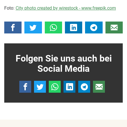
Foto:
City photo created by wirestock - www.freepik.com
Folgen Sie uns auch bei
Social Media