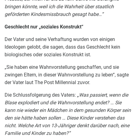
bringen könnte, weil ich die Wahrheit über staatlich
geförderten Kindesmissbrauch gesagt habe…“
Geschlecht nur „soziales Konstrukt“
Der Vater und seine Verhaftung wurden von einigen
Ideologen gelobt, die sagen, dass das Geschlecht kein
biologisches oder soziales Konstrukt ist.
„Sie haben eine Wahnvorstellung geschaffen, und sie
zwingen Eltern, in dieser Wahnvorstellung zu leben“, sagte
der Vater laut The Post Millennial zuvor.
Die Schlussfolgerung des Vaters:
„Was passiert, wenn die
Blase explodiert und die Wahnvorstellung endet? … Sie
kann nie wieder ein Mädchen in dem gesunden Körper sein
den sie hätte haben sollen … Diese Kinder verstehen das
nicht. Welche Art von 13-Jähriger denkt darüber nach, eine
Familie und Kinder zu haben?“