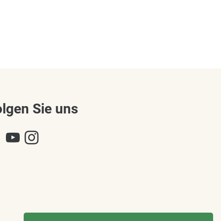
olgen Sie uns