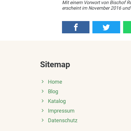
Mit einem Vorwort von Bischof R
erscheint im November 2016 und 
Sitemap
Home
Blog
Katalog
Impressum
Datenschutz