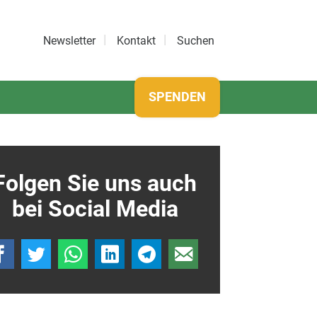
Newsletter
Kontakt
Suchen
SPENDEN
Folgen Sie uns auch
bei Social Media