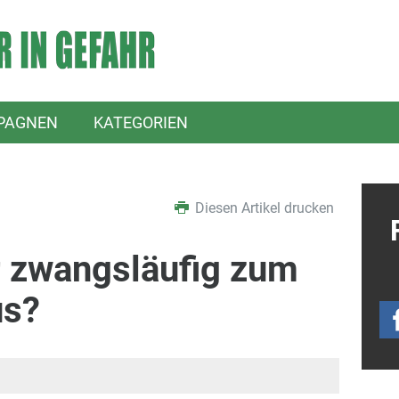
PAGNEN
KATEGORIEN
Diesen Artikel drucken
r zwangsläufig zum
us?