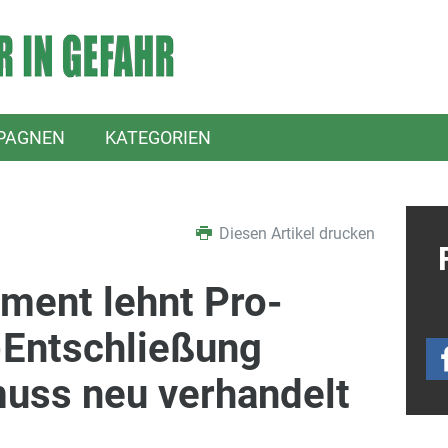
PAGNEN
KATEGORIEN
Diesen Artikel drucken
ment lehnt Pro-
-Entschließung
uss neu verhandelt