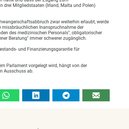
drei Mitgliedstaaten (Irland, Malta und Polen)
chwangerschaftsabbruch zwar weiterhin erlaubt, werde
die missbräuchlichen Inanspruchnahme der
en des medizinischen Personals", obligatorischer
ner Beratung" immer schwerer zugänglich.
Bestands- und Finanzierungsgarantie für
m Parlament vorgelegt wird, hängt von der
n Ausschuss ab.