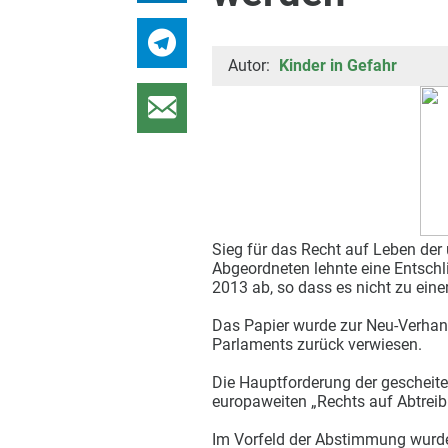
Autor:
Kinder in Gefahr
Sieg für das Recht auf Leben der
Abgeordneten lehnte eine Entsch
2013 ab, so dass es nicht zu ei
Das Papier wurde zur Neu-Verhan
Parlaments zurück verwiesen.
Die Hauptforderung der gescheite
europaweiten „Rechts auf Abtreib
Im Vorfeld der Abstimmung wurden