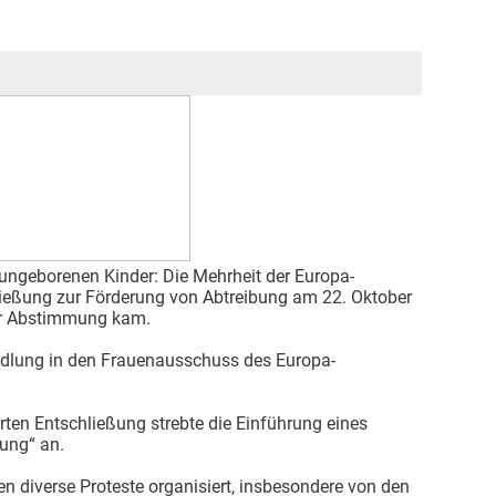
 ungeborenen Kinder: Die Mehrheit der Europa-
ließung zur Förderung von Abtreibung am 22. Oktober
ner Abstimmung kam.
dlung in den Frauenausschuss des Europa-
rten Entschließung strebte die Einführung eines
ung“ an.
 diverse Proteste organisiert, insbesondere von den