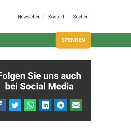
Newsletter
Kontakt
Suchen
SPENDEN
Folgen Sie uns auch
bei Social Media