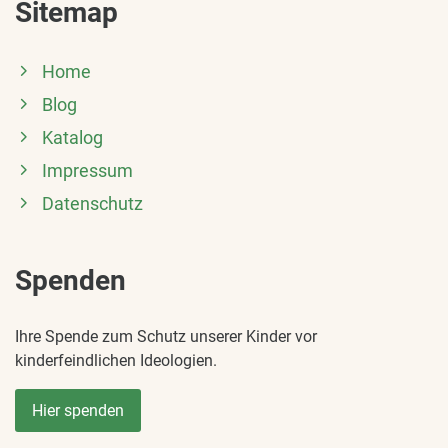
Sitemap
Home
Blog
Katalog
Impressum
Datenschutz
Spenden
Ihre Spende zum Schutz unserer Kinder vor
kinderfeindlichen Ideologien.
Hier spenden