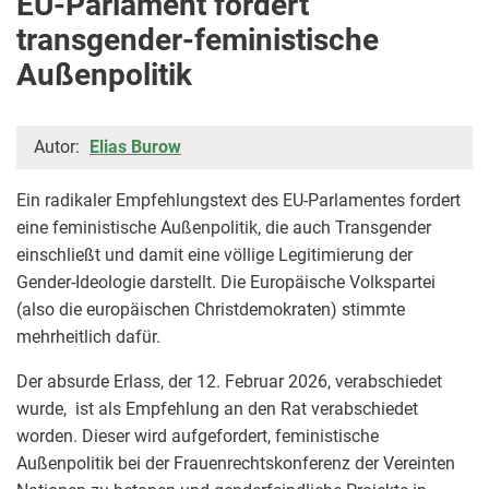
EU-Parlament fordert
transgender-feministische
Außenpolitik
Autor:
Elias Burow
Ein radikaler Empfehlungstext des EU-Parlamentes fordert
eine feministische Außenpolitik, die auch Transgender
einschließt und damit eine völlige Legitimierung der
Gender-Ideologie darstellt. Die Europäische Volkspartei
(also die europäischen Christdemokraten) stimmte
mehrheitlich dafür.
Der absurde Erlass, der 12. Februar 2026, verabschiedet
wurde, ist als Empfehlung an den Rat verabschiedet
worden. Dieser wird aufgefordert, feministische
Außenpolitik bei der Frauenrechtskonferenz der Vereinten