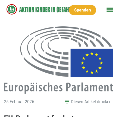
Spenden
25 Februar 2026
Diesen Artikel drucken