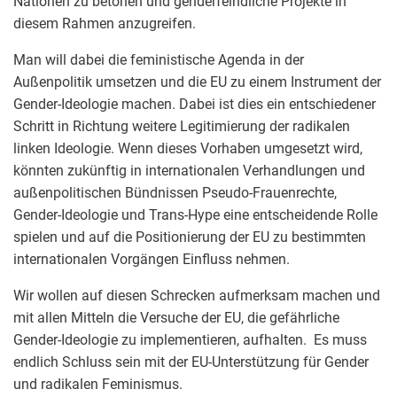
Nationen zu betonen und genderfeindliche Projekte in
diesem Rahmen anzugreifen.
Man will dabei die feministische Agenda in der
Außenpolitik umsetzen und die EU zu einem Instrument der
Gender-Ideologie machen. Dabei ist dies ein entschiedener
Schritt in Richtung weitere Legitimierung der radikalen
linken Ideologie. Wenn dieses Vorhaben umgesetzt wird,
könnten zukünftig in internationalen Verhandlungen und
außenpolitischen Bündnissen Pseudo-Frauenrechte,
Gender-Ideologie und Trans-Hype eine entscheidende Rolle
spielen und auf die Positionierung der EU zu bestimmten
internationalen Vorgängen Einfluss nehmen.
Wir wollen auf diesen Schrecken aufmerksam machen und
mit allen Mitteln die Versuche der EU, die gefährliche
Gender-Ideologie zu implementieren, aufhalten. Es muss
endlich Schluss sein mit der EU-Unterstützung für Gender
und radikalen Feminismus.