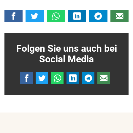
Folgen Sie uns auch bei
Social Media