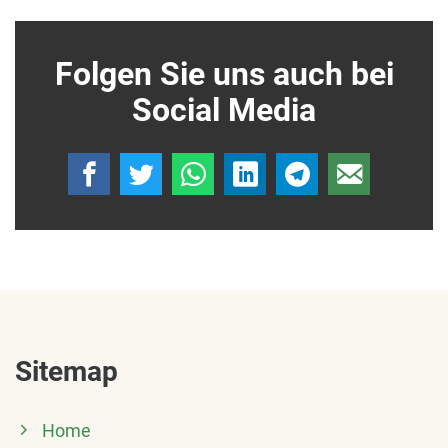
Folgen Sie uns auch bei
Social Media
Sitemap
Home