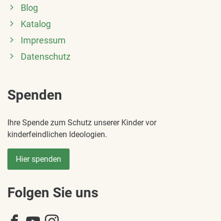
Blog
Katalog
Impressum
Datenschutz
Spenden
Ihre Spende zum Schutz unserer Kinder vor
kinderfeindlichen Ideologien.
Hier spenden
Folgen Sie uns