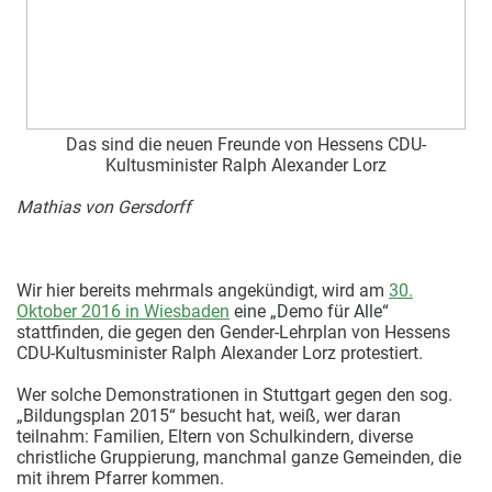
Das sind die neuen Freunde von Hessens CDU-
Kultusminister Ralph Alexander Lorz
Mathias von Gersdorff
Wir hier bereits mehrmals angekündigt, wird am
30.
Oktober 2016 in Wiesbaden
eine „Demo für Alle“
stattfinden, die gegen den Gender-Lehrplan von Hessens
CDU-Kultusminister Ralph Alexander Lorz protestiert.
Wer solche Demonstrationen in Stuttgart gegen den sog.
„Bildungsplan 2015“ besucht hat, weiß, wer daran
teilnahm: Familien, Eltern von Schulkindern, diverse
christliche Gruppierung, manchmal ganze Gemeinden, die
mit ihrem Pfarrer kommen.