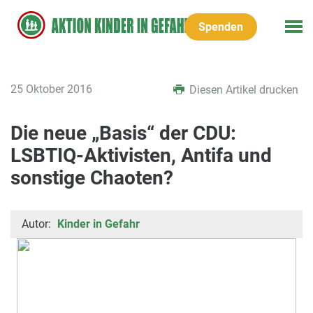
Spenden
25 Oktober 2016
Diesen Artikel drucken
Die neue „Basis“ der CDU:
LSBTIQ-Aktivisten, Antifa und
sonstige Chaoten?
Autor:
Kinder in Gefahr