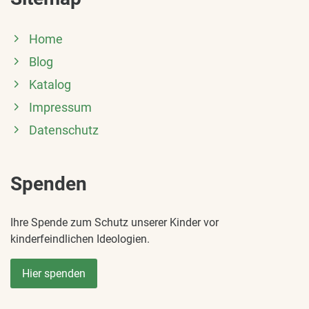
Home
Blog
Katalog
Impressum
Datenschutz
Spenden
Ihre Spende zum Schutz unserer Kinder vor
kinderfeindlichen Ideologien.
Hier spenden