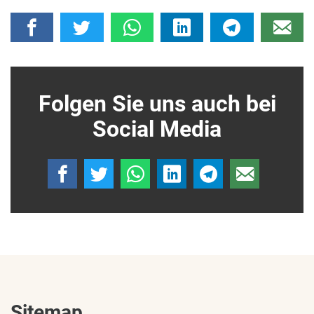
Folgen Sie uns auch bei
Social Media
Sitemap