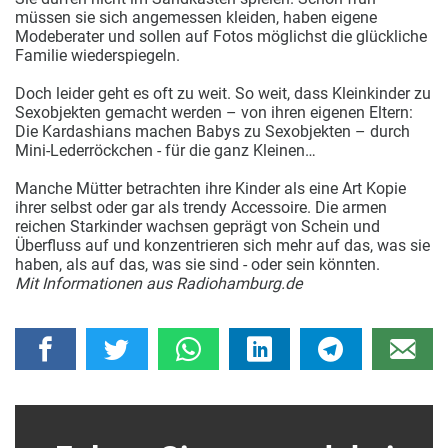
müssen sie sich angemessen kleiden, haben eigene
Modeberater und sollen auf Fotos möglichst die glückliche
Familie wiederspiegeln.
Doch leider geht es oft zu weit. So weit, dass Kleinkinder zu
Sexobjekten gemacht werden – von ihren eigenen Eltern:
Die Kardashians machen Babys zu Sexobjekten – durch
Mini-Lederröckchen - für die ganz Kleinen…
Manche Mütter betrachten ihre Kinder als eine Art Kopie
ihrer selbst oder gar als trendy Accessoire. Die armen
reichen Starkinder wachsen geprägt von Schein und
Überfluss auf und konzentrieren sich mehr auf das, was sie
haben, als auf das, was sie sind - oder sein könnten.
Mit Informationen aus Radiohamburg.de