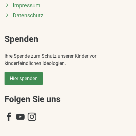
Impressum
Datenschutz
Spenden
Ihre Spende zum Schutz unserer Kinder vor
kinderfeindlichen Ideologien.
Hier spenden
Folgen Sie uns