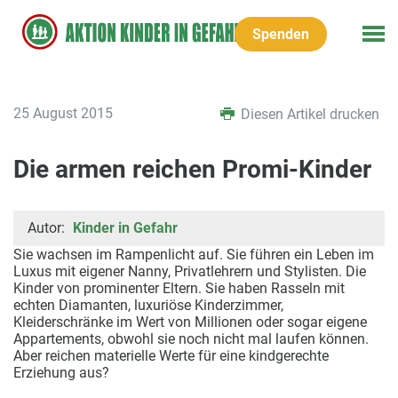
Spenden
25 August 2015
Diesen Artikel drucken
Die armen reichen Promi-Kinder
Autor:
Kinder in Gefahr
Sie wachsen im Rampenlicht auf. Sie führen ein Leben im
Luxus mit eigener Nanny, Privatlehrern und Stylisten. Die
Kinder von prominenter Eltern. Sie haben Rasseln mit
echten Diamanten, luxuriöse Kinderzimmer,
Kleiderschränke im Wert von Millionen oder sogar eigene
Appartements, obwohl sie noch nicht mal laufen können.
Aber reichen materielle Werte für eine kindgerechte
Erziehung aus?