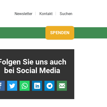
Newsletter
Kontakt
Suchen
SPENDEN
Folgen Sie uns auch
bei Social Media