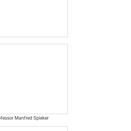
ofessor Manfred Spieker