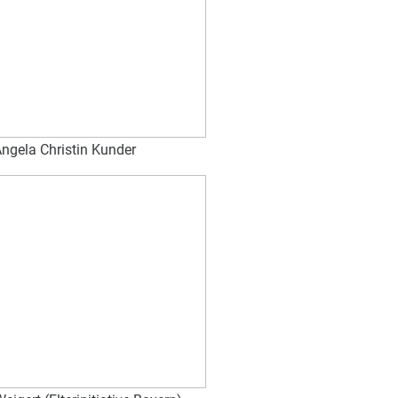
ngela Christin Kunder