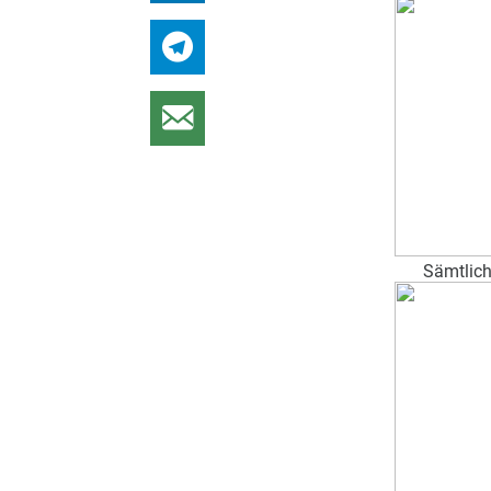
Sämtlich