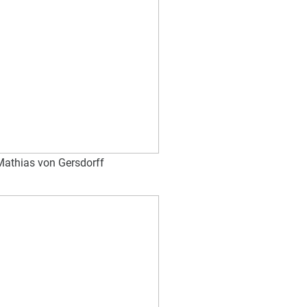
Mathias von Gersdorff