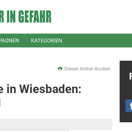
PAGNEN
KATEGORIEN
Diesen Artikel drucken
e in Wiesbaden:
I