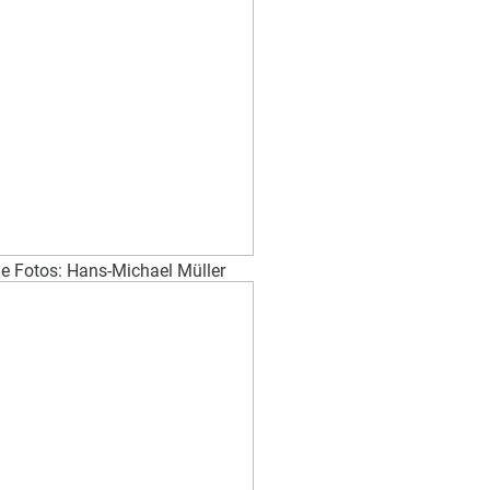
e Fotos: Hans-Michael Müller