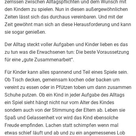
zerrissen zwischen Alltagspflichten und dem Wunsch mit
den Kindern zu spielen. Nun in diesen außergewöhnlichen
Zeiten lässt sich das durchaus vereinbaren. Und mit der
Zeit gewöhnt man sich an diese Herausforderung und kann
sie sogar genießen.
Der Alltag steckt voller Aufgaben und Kinder lieben es das
zu tun was die Erwachsenen tun: Die beste Voraussetzung
für eine „gute Zusammenarbeit“.
Für Kinder kann alles spannend und Teil eines Spiele sein.
Ob Tisch decken, gemeinsam kochen oder backen um
vereint zu essen oder in Pfützen toben um dann zusammen
Schuhe putzen. Ob ein Kind in jeder Aufgabe des Alltags
ein Spiel sieht hängt nicht nur vom Alter des Kindes
sondern auch von der Stimmung der Eltern ab. Leben sie
Spaß und Gelassenheit vor wird das Kind ebensolche
Freude empfinden. Lachen statt schimpfen wenn mal
etwas schief läuft und ab und zu ein angemessenes Lob