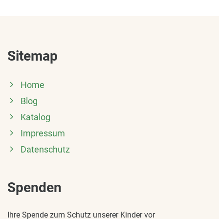
Sitemap
Home
Blog
Katalog
Impressum
Datenschutz
Spenden
Ihre Spende zum Schutz unserer Kinder vor