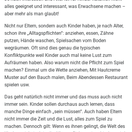
alles geeignet und interessant, was Erwachsene machen –
aber mehr als man glaubt!
Nicht nur Eltern, sondern auch Kinder haben, je nach Alter,
schon ihre „Alltagspflichten“: anziehen, essen, Zähne
putzen, Hände waschen, Spielsachen vom Boden
wegräumen. Oft sind dies genau die typischen
Konfliktpunkte weil Kinder auch mal keine Lust zum
Aufräumen haben. Also warum nicht die Pflicht zum Spiel
machen? Einmal um die Wette anziehen, Mit Hautcreme
Muster auf den Bauch malen, Beim Abendessen Restaurant
spielen usw.
Das geht natürlich nicht immer und das muss auch nicht
immer sein. Kinder sollen durchaus auch lernen, dass
manche Dinge einfach „sein müssen“. Auch haben Eltern
nicht immer die Zeit und die Lust, alles zum Spiel zu
machen. Dennoch gilt: Wenn es ihnen gelingt, die Welt des