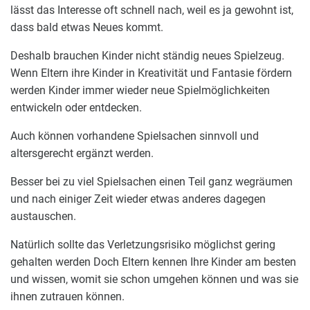
lässt das Interesse oft schnell nach, weil es ja gewohnt ist,
dass bald etwas Neues kommt.
Deshalb brauchen Kinder nicht ständig neues Spielzeug.
Wenn Eltern ihre Kinder in Kreativität und Fantasie fördern
werden Kinder immer wieder neue Spielmöglichkeiten
entwickeln oder entdecken.
Auch können vorhandene Spielsachen sinnvoll und
altersgerecht ergänzt werden.
Besser bei zu viel Spielsachen einen Teil ganz wegräumen
und nach einiger Zeit wieder etwas anderes dagegen
austauschen.
Natürlich sollte das Verletzungsrisiko möglichst gering
gehalten werden Doch Eltern kennen Ihre Kinder am besten
und wissen, womit sie schon umgehen können und was sie
ihnen zutrauen können.