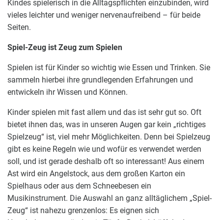
Kindes spielerisch in die Alltagspflichten einzubinden, wird
vieles leichter und weniger nervenaufreibend – für beide
Seiten.
Spiel-Zeug ist Zeug zum Spielen
Spielen ist für Kinder so wichtig wie Essen und Trinken. Sie
sammeln hierbei ihre grundlegenden Erfahrungen und
entwickeln ihr Wissen und Können.
Kinder spielen mit fast allem und das ist sehr gut so. Oft
bietet ihnen das, was in unseren Augen gar kein „richtiges
Spielzeug“ ist, viel mehr Möglichkeiten. Denn bei Spielzeug
gibt es keine Regeln wie und wofür es verwendet werden
soll, und ist gerade deshalb oft so interessant! Aus einem
Ast wird ein Angelstock, aus dem großen Karton ein
Spielhaus oder aus dem Schneebesen ein
Musikinstrument. Die Auswahl an ganz alltäglichem „Spiel-
Zeug“ ist nahezu grenzenlos: Es eignen sich