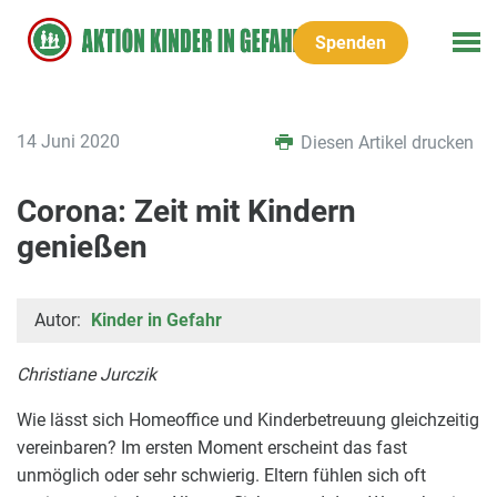
Spenden
14 Juni 2020
Diesen Artikel drucken
Corona: Zeit mit Kindern
genießen
Autor:
Kinder in Gefahr
Christiane Jurczik
Wie lässt sich Homeoffice und Kinderbetreuung gleichzeitig
vereinbaren? Im ersten Moment erscheint das fast
unmöglich oder sehr schwierig. Eltern fühlen sich oft