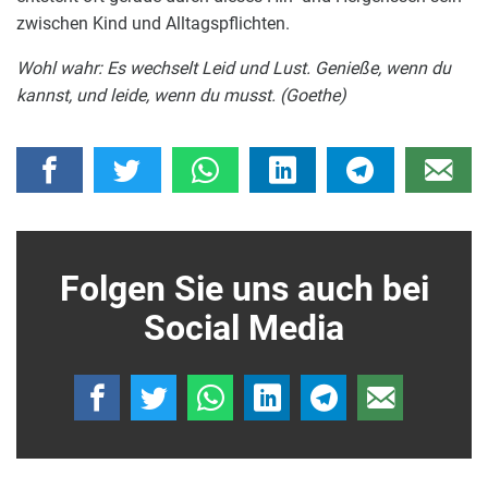
zwischen Kind und Alltagspflichten.
Wohl wahr: Es wechselt Leid und Lust. Genieße, wenn du
kannst, und leide, wenn du musst. (Goethe)
Folgen Sie uns auch bei
Social Media