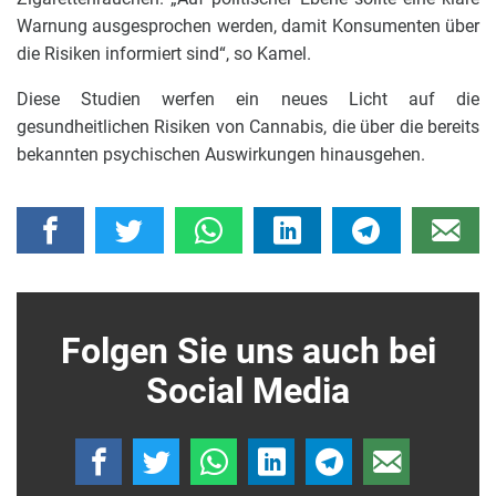
Warnung ausgesprochen werden, damit Konsumenten über
die Risiken informiert sind“, so Kamel.
Diese Studien werfen ein neues Licht auf die
gesundheitlichen Risiken von Cannabis, die über die bereits
bekannten psychischen Auswirkungen hinausgehen.
Folgen Sie uns auch bei
Social Media