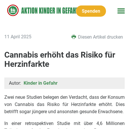
Spenden
11 April 2025
Diesen Artikel drucken
Cannabis erhöht das Risiko für
Herzinfarkte
Autor:
Kinder in Gefahr
Zwei neue Studien belegen den Verdacht, dass der Konsum
von Cannabis das Risiko für Herzinfarkte erhöht. Dies
betrifft sogar jüngere und ansonsten gesunde Erwachsene.
In einer retrospektiven Studie mit über 4,6 Millionen