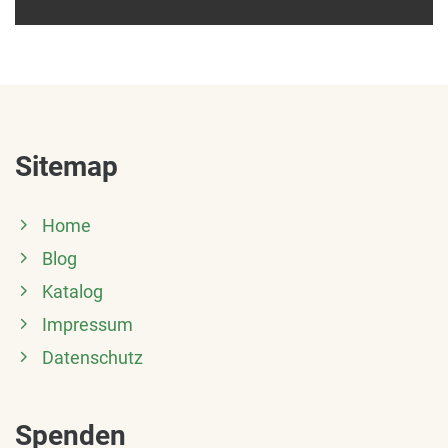
Sitemap
Home
Blog
Katalog
Impressum
Datenschutz
Spenden