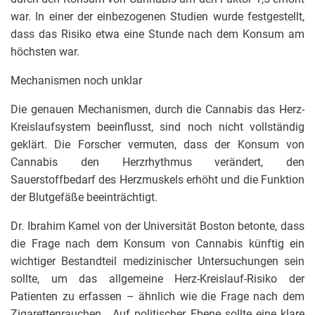
war. In einer der einbezogenen Studien wurde festgestellt,
dass das Risiko etwa eine Stunde nach dem Konsum am
höchsten war.
Mechanismen noch unklar
Die genauen Mechanismen, durch die Cannabis das Herz-
Kreislaufsystem beeinflusst, sind noch nicht vollständig
geklärt. Die Forscher vermuten, dass der Konsum von
Cannabis den Herzrhythmus verändert, den
Sauerstoffbedarf des Herzmuskels erhöht und die Funktion
der Blutgefäße beeinträchtigt.
Dr. Ibrahim Kamel von der Universität Boston betonte, dass
die Frage nach dem Konsum von Cannabis künftig ein
wichtiger Bestandteil medizinischer Untersuchungen sein
sollte, um das allgemeine Herz-Kreislauf-Risiko der
Patienten zu erfassen – ähnlich wie die Frage nach dem
Zigarettenrauchen. „Auf politischer Ebene sollte eine klare