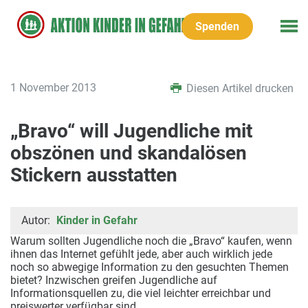
Spenden
1 November 2013
Diesen Artikel drucken
„Bravo“ will Jugendliche mit
obszönen und skandalösen
Stickern ausstatten
Autor:
Kinder in Gefahr
Warum sollten Jugendliche noch die „Bravo“ kaufen, wenn
ihnen das Internet gefühlt jede, aber auch wirklich jede
noch so abwegige Information zu den gesuchten Themen
bietet? Inzwischen greifen Jugendliche auf
Informationsquellen zu, die viel leichter erreichbar und
preiswerter verfügbar sind.