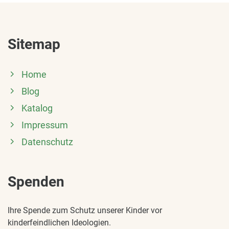
Sitemap
Home
Blog
Katalog
Impressum
Datenschutz
Spenden
Ihre Spende zum Schutz unserer Kinder vor
kinderfeindlichen Ideologien.