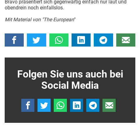
Bravo präsentiert sich gegenwärtig einfach nur laut und
obendrein noch einfallslos.
Mit Material von "The European
"
Folgen Sie uns auch bei
Social Media