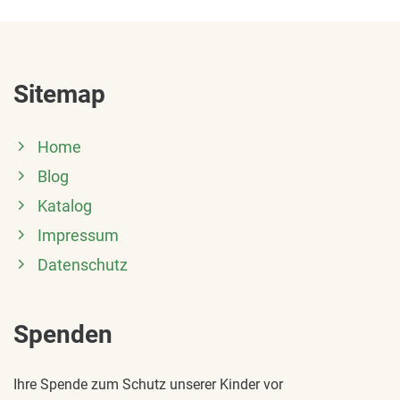
Sitemap
Home
Blog
Katalog
Impressum
Datenschutz
Spenden
Ihre Spende zum Schutz unserer Kinder vor