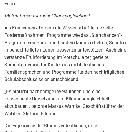
Essen.
Maßnahmen für mehr Chancengleichheit
Als Konsequenz fordern die Wissenschaftler gezielte
Fördermaßnahmen. Programme wie das „Startchancen“-
Programm von Bund und Ländern könnten helfen, Schulen
in benachteiligten Lagen besser zu unterstützen. Auch eine
verstärkte Frühförderung im Vorschulalter, gezielte
Sprachförderung für Kinder aus nicht-deutschen
Familiensprachen und Programme für den nachträglichen
Schulabschluss seien entscheidend.
„Es braucht nachhaltige Investitionen und eine
konsequente Umsetzung, um Bildungsungleichheit
abzubauen“, betonte Markus Warnke, Geschäftsführer der
Wübben Stiftung Bildung.
Die Ergebnisse der Studie verdeutlichen, dass