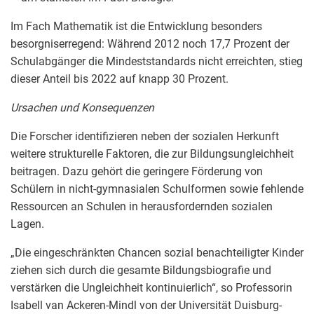
Im Fach Mathematik ist die Entwicklung besonders
besorgniserregend: Während 2012 noch 17,7 Prozent der
Schulabgänger die Mindeststandards nicht erreichten, stieg
dieser Anteil bis 2022 auf knapp 30 Prozent.
Ursachen und Konsequenzen
Die Forscher identifizieren neben der sozialen Herkunft
weitere strukturelle Faktoren, die zur Bildungsungleichheit
beitragen. Dazu gehört die geringere Förderung von
Schülern in nicht-gymnasialen Schulformen sowie fehlende
Ressourcen an Schulen in herausfordernden sozialen
Lagen.
„Die eingeschränkten Chancen sozial benachteiligter Kinder
ziehen sich durch die gesamte Bildungsbiografie und
verstärken die Ungleichheit kontinuierlich“, so Professorin
Isabell van Ackeren-Mindl von der Universität Duisburg-