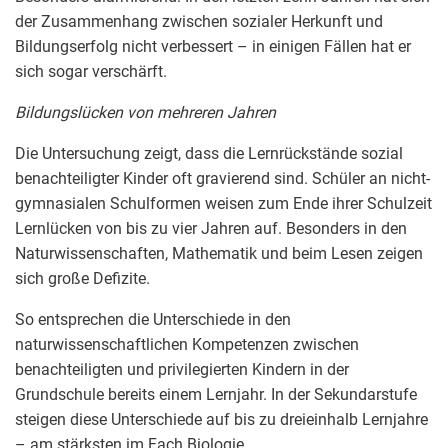
der Zusammenhang zwischen sozialer Herkunft und
Bildungserfolg nicht verbessert – in einigen Fällen hat er
sich sogar verschärft.
Bildungslücken von mehreren Jahren
Die Untersuchung zeigt, dass die Lernrückstände sozial
benachteiligter Kinder oft gravierend sind. Schüler an nicht-
gymnasialen Schulformen weisen zum Ende ihrer Schulzeit
Lernlücken von bis zu vier Jahren auf. Besonders in den
Naturwissenschaften, Mathematik und beim Lesen zeigen
sich große Defizite.
So entsprechen die Unterschiede in den
naturwissenschaftlichen Kompetenzen zwischen
benachteiligten und privilegierten Kindern in der
Grundschule bereits einem Lernjahr. In der Sekundarstufe
steigen diese Unterschiede auf bis zu dreieinhalb Lernjahre
– am stärksten im Fach Biologie.