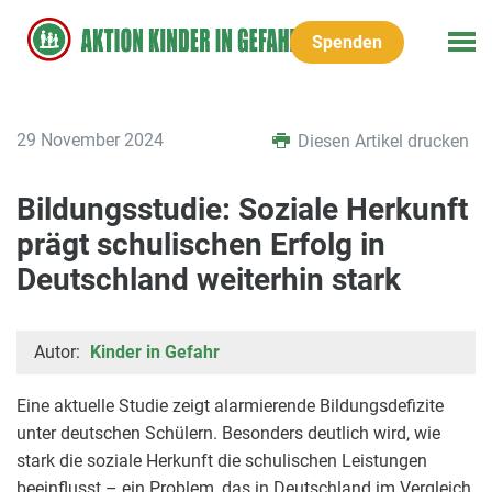
Spenden
29 November 2024
Diesen Artikel drucken
Bildungsstudie: Soziale Herkunft
prägt schulischen Erfolg in
Deutschland weiterhin stark
Autor:
Kinder in Gefahr
Eine aktuelle Studie zeigt alarmierende Bildungsdefizite
unter deutschen Schülern. Besonders deutlich wird, wie
stark die soziale Herkunft die schulischen Leistungen
beeinflusst – ein Problem, das in Deutschland im Vergleich