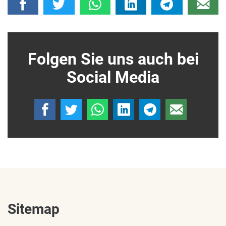
Folgen Sie uns auch bei
Social Media
Sitemap