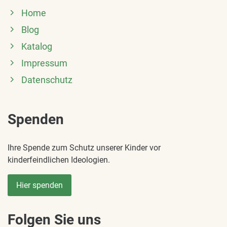
Home
Blog
Katalog
Impressum
Datenschutz
Spenden
Ihre Spende zum Schutz unserer Kinder vor
kinderfeindlichen Ideologien.
Hier spenden
Folgen Sie uns