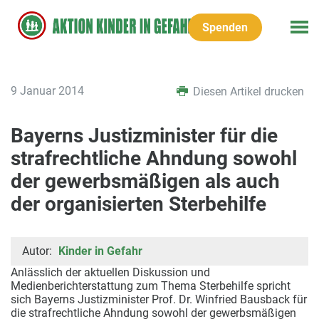
Spenden
9 Januar 2014
Diesen Artikel drucken
Bayerns Justizminister für die
strafrechtliche Ahndung sowohl
der gewerbsmäßigen als auch
der organisierten Sterbehilfe
Autor:
Kinder in Gefahr
Anlässlich der aktuellen Diskussion und
Medienberichterstattung zum Thema Sterbehilfe spricht
sich Bayerns Justizminister Prof. Dr. Winfried Bausback für
die strafrechtliche Ahndung sowohl der gewerbsmäßigen