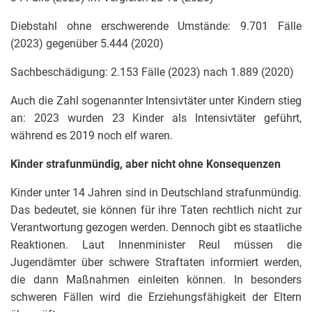
Diebstahl ohne erschwerende Umstände: 9.701 Fälle
(2023) gegenüber 5.444 (2020)
Sachbeschädigung: 2.153 Fälle (2023) nach 1.889 (2020)
Auch die Zahl sogenannter Intensivtäter unter Kindern stieg
an: 2023 wurden 23 Kinder als Intensivtäter geführt,
während es 2019 noch elf waren.
Kinder strafunmündig, aber nicht ohne Konsequenzen
Kinder unter 14 Jahren sind in Deutschland strafunmündig.
Das bedeutet, sie können für ihre Taten rechtlich nicht zur
Verantwortung gezogen werden. Dennoch gibt es staatliche
Reaktionen. Laut Innenminister Reul müssen die
Jugendämter über schwere Straftaten informiert werden,
die dann Maßnahmen einleiten können. In besonders
schweren Fällen wird die Erziehungsfähigkeit der Eltern