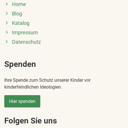
Home
Blog
Katalog
Impressum
Datenschutz
Spenden
Ihre Spende zum Schutz unserer Kinder vor
kinderfeindlichen Ideologien.
Hier spenden
Folgen Sie uns