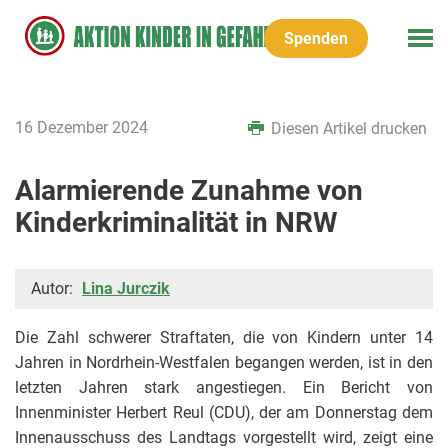
Spenden
16 Dezember 2024
Diesen Artikel drucken
Alarmierende Zunahme von
Kinderkriminalität in NRW
Autor:
Lina Jurczik
Die Zahl schwerer Straftaten, die von Kindern unter 14
Jahren in Nordrhein-Westfalen begangen werden, ist in den
letzten Jahren stark angestiegen. Ein Bericht von
Innenminister Herbert Reul (CDU), der am Donnerstag dem
Innenausschuss des Landtags vorgestellt wird, zeigt eine