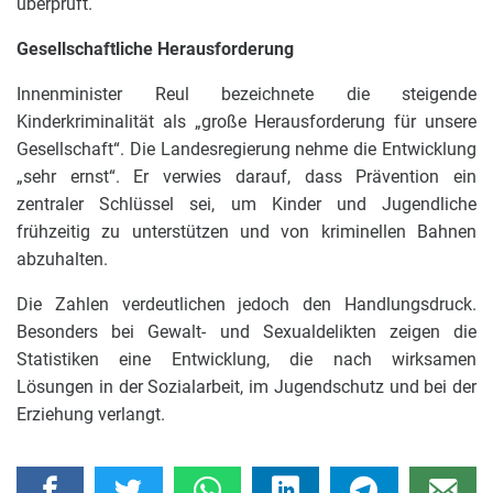
überprüft.
Gesellschaftliche Herausforderung
Innenminister Reul bezeichnete die steigende
Kinderkriminalität als „große Herausforderung für unsere
Gesellschaft“. Die Landesregierung nehme die Entwicklung
„sehr ernst“. Er verwies darauf, dass Prävention ein
zentraler Schlüssel sei, um Kinder und Jugendliche
frühzeitig zu unterstützen und von kriminellen Bahnen
abzuhalten.
Die Zahlen verdeutlichen jedoch den Handlungsdruck.
Besonders bei Gewalt- und Sexualdelikten zeigen die
Statistiken eine Entwicklung, die nach wirksamen
Lösungen in der Sozialarbeit, im Jugendschutz und bei der
Erziehung verlangt.