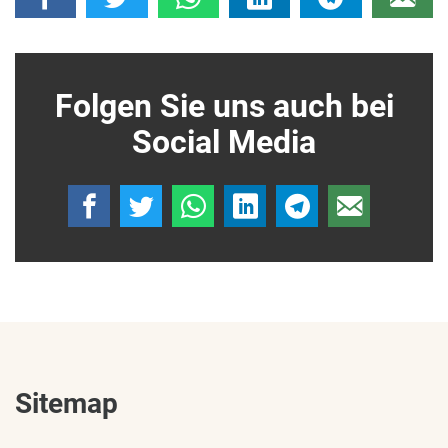
Folgen Sie uns auch bei
Social Media
Sitemap