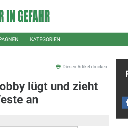
PAGNEN
KATEGORIEN
Diesen Artikel drucken
obby lügt und zieht
este an