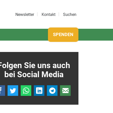
Newsletter
Kontakt
Suchen
SPENDEN
Folgen Sie uns auch
bei Social Media